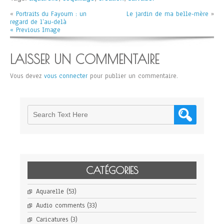
«
Portraits du Fayoum : un
Le jardin de ma belle-mère
»
regard de l’au-delà
« Previous Image
LAISSER UN COMMENTAIRE
Vous devez
vous connecter
pour publier un commentaire.
CATÉGORIES
Aquarelle
(53)
Audio comments
(33)
Caricatures
(3)