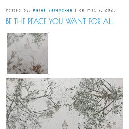
Posted by:
Karel Vereycken
| on mai 7, 2026
BE THE PEACE YOU WANT FOR ALL