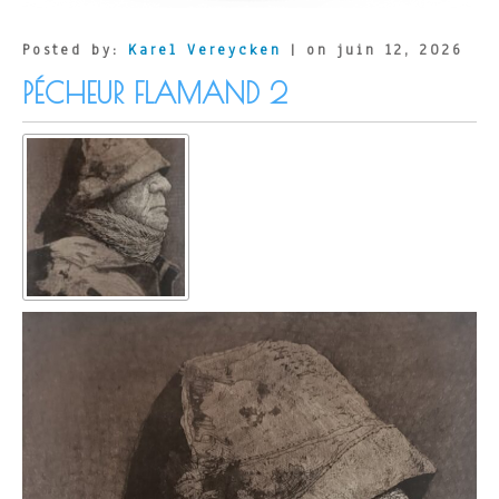
Posted by:
Karel Vereycken
| on juin 12, 2026
PÉCHEUR FLAMAND 2