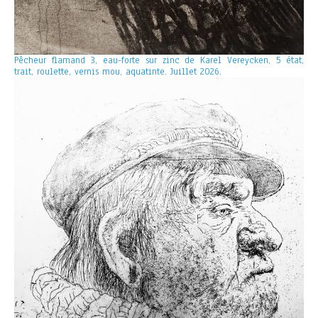
Pêcheur flamand 3, eau-forte sur zinc de Karel Vereycken, 5 état,
trait, roulette, vernis mou, aquatinte. Juillet 2026.