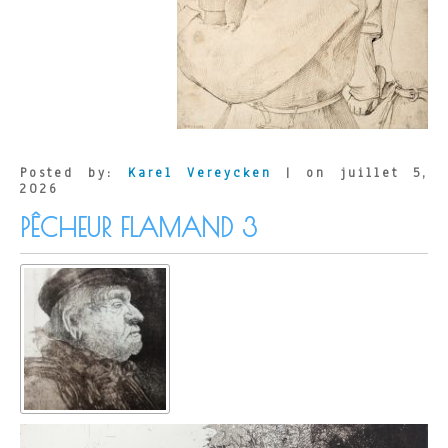
Posted by:
Karel Vereycken
| on juillet 5,
2026
PÊCHEUR FLAMAND 3