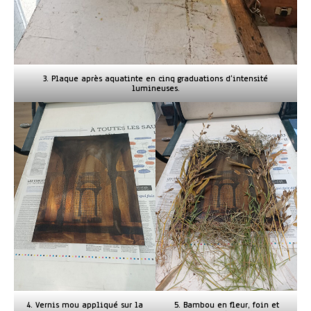
3. Plaque après aquatinte en cinq graduations d’intensité
lumineuses.
4. Vernis mou appliqué sur la
5. Bambou en fleur, foin et