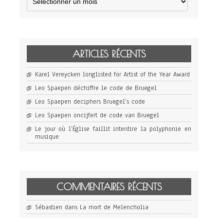
ARTICLES RÉCENTS
Karel Vereycken longlisted for Artist of the Year Award
Leo Spaepen déchiffre le code de Bruegel
Leo Spaepen deciphers Bruegel’s code
Leo Spaepen oncijfert de code van Bruegel
Le jour où l’Église faillit interdire la polyphonie en
musique
COMMENTAIRES RÉCENTS
Sébastien
dans
La mort de Melencholia