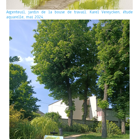
Argenteuil, jardin de la bouse de travail. Karel Vereycken, étude
aquarelle, mai 2024.