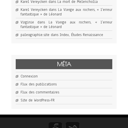
Karel Vereycken
dans
La mort de Melencholia
Karel Vereycken
dans
La Vierge aux rochers, « l’erreur
fantastique » de Léonard
Virginie
dans
La Vierge aux rochers, « l’erreur
fantastique » de Léonard
paleographie.site
dans
Index, Études Renaissance
MÉTA
Connexion
Flux des publications
Flux des commentaires
Site de WordPress-FR