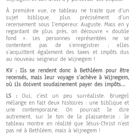
À première vue, ce tableau ne traite que d’un
sujet biblique, plus précisément d’un
recensement sous l’empereur Auguste. Mais en y
regardant de plus près, on découvre « double
fond ». Les personnes représentées ne se
contentent pas de s’enregistrer ; elles
s’acquittent également des taxes et impôts dus
au nouveau seigneur de Wijnegem !
KV : Ils se rendent donc à Bethléem pour être
recensés, mais leur voyage s’achève à Wijnegem,
où ils doivent soudainement payer des impôts…
LS :
Oui, c’est un peu surréaliste. Bruegel
mélange en fait deux histoires : une biblique et
une contemporaine. On pourrait le dire
autrement, sur le ton de la plaisanterie : le
tableau montre en réalité que Jésus-Christ n’est
pas né à Bethléem, mais à Wijnegem !