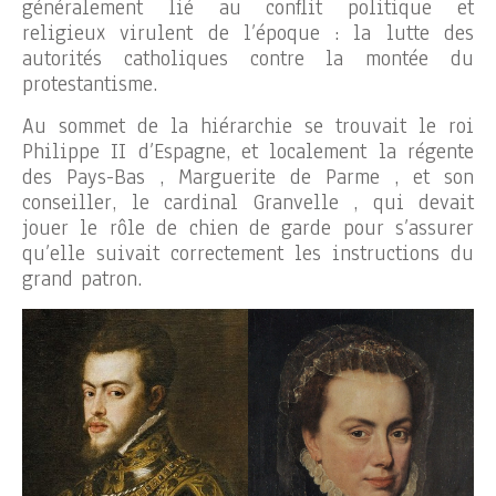
généralement lié au conflit politique et
religieux virulent de l’époque : la lutte des
autorités catholiques contre la montée du
protestantisme.
Au sommet de la hiérarchie se trouvait le roi
Philippe II d’Espagne, et localement la régente
des Pays-Bas , Marguerite de Parme , et son
conseiller, le cardinal Granvelle , qui devait
jouer le rôle de chien de garde pour s’assurer
qu’elle suivait correctement les instructions du
grand patron.