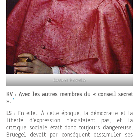
Cardinal Granvelle
KV : Avec les autres membres du « conseil secret
3
».
LS :
En effet. À cette époque, la démocratie et la
liberté d’expression n’existaient pas, et la
critique sociale était donc toujours dangereuse.
Bruegel devait par conséquent dissimuler ses