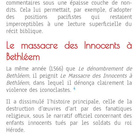
commentaires sous une épaisse couche de non-
dits. Cela lui permettait, par exemple, d’adopter
des positions pacifistes qui restaient
imperceptibles à une lecture superficielle du
récit biblique.
Le massacre des Innocents à
Bethléem
La même année (1566) que
Le dénombrement de
Bethléem
, il peignit
Le Massacre des Innocents à
Bethléem
, dans lequel il dénonça clairement la
4
violence des iconoclastes.
Il a dissimulé l’histoire principale, celle de la
destruction d’œuvres d’art par des fanatiques
religieux, sous le narratif officiel concernant des
enfants innocents tués par les soldats du roi
Hérode.