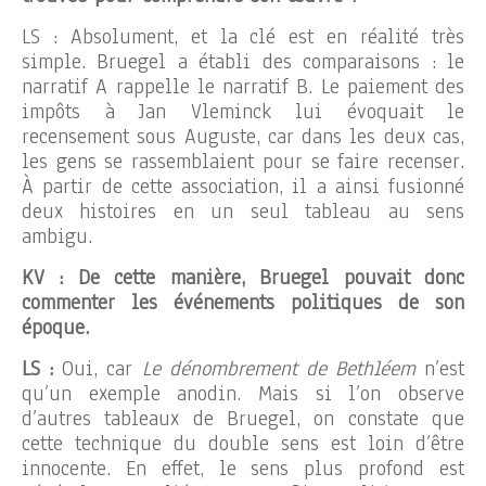
LS : Absolument, et la clé est en réalité très
simple. Bruegel a établi des comparaisons : le
narratif A rappelle le narratif B. Le paiement des
impôts à Jan Vleminck lui évoquait le
recensement sous Auguste, car dans les deux cas,
les gens se rassemblaient pour se faire recenser.
À partir de cette association, il a ainsi fusionné
deux histoires en un seul tableau au sens
ambigu.
KV : De cette manière, Bruegel pouvait donc
commenter les événements politiques de son
époque.
LS :
Oui, car
Le
dénombrement
de Bethléem
n’est
qu’un exemple anodin. Mais si l’on observe
d’autres tableaux de Bruegel, on constate que
cette technique du double sens est loin d’être
innocente. En effet, le sens plus profond est