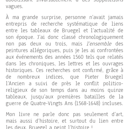
vagues.
À ma grande surprise, personne n’avait jamais
entrepris de recherche systématique de liens
entre les tableaux de Bruegel et l’actualité de
son époque. J’ai donc classé chronologiquement
non pas deux ou trois, mais
l’ensemble
des
peintures allégoriques, puis je les ai confrontées
aux événements des années 1560 tels que relatés
dans les chroniques, les lettres et les ouvrages
historiques. Ces recherches ont confirmé, grâce à
de nombreux indices, que Pieter Bruegel
l’Ancien a suivi de près le conflit politico-
religieux de son temps dans au moins quinze
tableaux, jusqu’aux premières batailles de la
guerre de Quatre-Vingts Ans (1568-1648) incluses.
Mon livre ne parle donc pas seulement d’art,
mais aussi d’histoire, et surtout du lien entre
les deux. Bruegel a peint l’histoire !