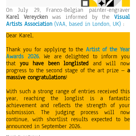
On July 29, Franco-Belgian painter-engraver
Karel Vereycken
was informed by the
Visual
Artists Association
(VAA, based in London, UK)
:
Dear Karel,
Thank you for applying to the
Artist of the Year
Awards 2026
. We are delighted to inform you
that
you have been longlisted
and will now
progress to the second stage of the art prize –
a
massive congratulations
!
With such a strong range of entries received this
year, reaching the longlist is a fantastic
achievement and reflects the strength of your
submission. The judging process will now
continue, with shortlist results expected to be
announced in September 2026.