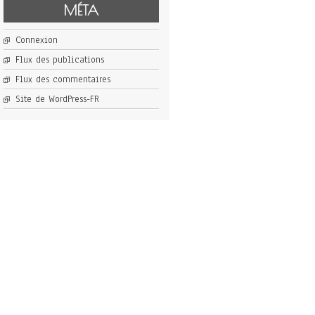
MÉTA
Connexion
Flux des publications
Flux des commentaires
Site de WordPress-FR