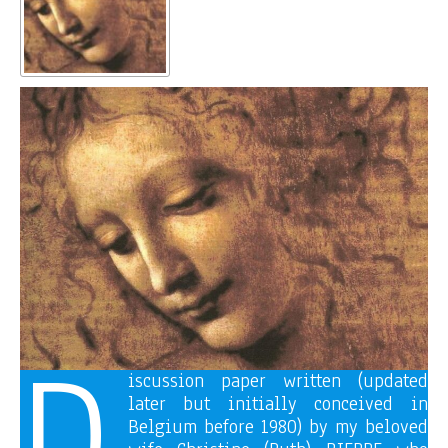
D
iscussion paper written (updated
later but initially conceived in
Belgium before 1980) by my beloved