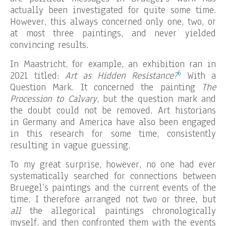
actually been investigated for quite some time.
However, this always concerned only one, two, or
at most three paintings, and never yielded
convincing results.
In Maastricht, for example, an exhibition ran in
6
2021 titled:
Art as Hidden Resistance?
With a
Question Mark. It concerned the painting
The
Procession to Calvary
, but the question mark and
the doubt could not be removed. Art historians
in Germany and America have also been engaged
in this research for some time, consistently
resulting in vague guessing.
To my great surprise, however, no one had ever
systematically searched for connections between
Bruegel’s paintings and the current events of the
time. I therefore arranged not two or three, but
all
the allegorical paintings chronologically
myself, and then confronted them with the events