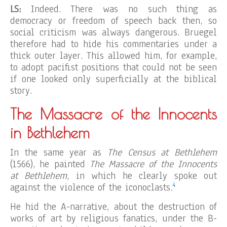
LS:
Indeed. There was no such thing as
democracy or freedom of speech back then, so
social criticism was always dangerous. Bruegel
therefore had to hide his commentaries under a
thick outer layer. This allowed him, for example,
to adopt pacifist positions that could not be seen
if one looked only superficially at the biblical
story.
The Massacre of the Innocents
in Bethlehem
In the same year as
The Census
at Bethlehem
(1566), he painted
The Massacre of the Innocents
at Bethlehem
, in which he clearly spoke out
4
against the violence of the iconoclasts.
He hid the A-narrative, about the destruction of
works of art by religious fanatics, under the B-