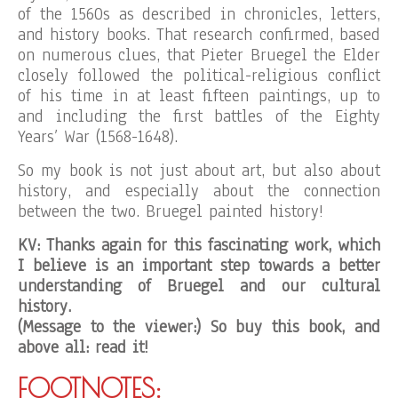
of the 1560s as described in chronicles, letters,
and history books. That research confirmed, based
on numerous clues, that Pieter Bruegel the Elder
closely followed the political-religious conflict
of his time in at least fifteen paintings, up to
and including the first battles of the Eighty
Years’ War (1568-1648).
So my book is not just about art, but also about
history, and especially about the connection
between the two. Bruegel painted history!
KV: Thanks again for this fascinating work, which
I believe is an important step towards a better
understanding of Bruegel and our cultural
history.
(Message to the viewer:) So buy this book, and
above all: read it!
FOOTNOTES: