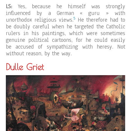
LS:
Yes, because he himself was strongly
influenced by a German « guru » with
5
unorthodox religious views.
He therefore had to
be doubly careful when he targeted the Catholic
rulers in his paintings, which were sometimes
genuine political cartoons, for he could easily
be accused of sympathizing with heresy. Not
without reason, by the way.
Dulle Griet