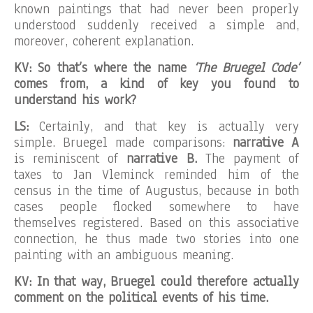
known paintings that had never been properly
understood suddenly received a simple and,
moreover, coherent explanation.
KV: So that’s where the name
‘The Bruegel Code’
comes from, a kind of key you found to
understand his work?
LS:
Certainly, and that key is actually very
simple. Bruegel made comparisons:
narrative A
is reminiscent of
narrative B.
The payment of
taxes to Jan Vleminck reminded him of the
census in the time of Augustus, because in both
cases people flocked somewhere to have
themselves registered. Based on this associative
connection, he thus made two stories into one
painting with an ambiguous meaning.
KV: In that way, Bruegel could therefore actually
comment on the political events of his time.