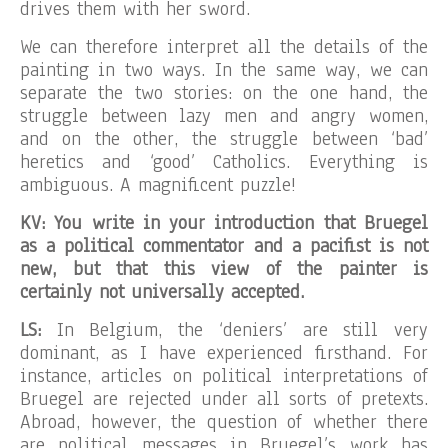
drives them with her sword.
We can therefore interpret all the details of the
painting in two ways. In the same way, we can
separate the two stories: on the one hand, the
struggle between lazy men and angry women,
and on the other, the struggle between ‘bad’
heretics and ‘good’ Catholics. Everything is
ambiguous. A magnificent puzzle!
KV: You write in your introduction that Bruegel
as a political commentator and a pacifist is not
new, but that this view of the painter is
certainly not universally accepted.
LS:
In Belgium, the ‘deniers’ are still very
dominant, as I have experienced firsthand. For
instance, articles on political interpretations of
Bruegel are rejected under all sorts of pretexts.
Abroad, however, the question of whether there
are political messages in Bruegel’s work has