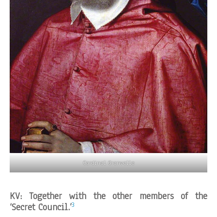
Cardinal Granvelle
KV: Together with the other members of the
3
‘Secret Council.’