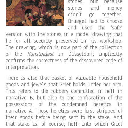
stones, but because
stones and money
didn’t go together,
Bruegel had to choose
and used the ‘safe’
version with the stones in a model drawing that
he for all security preserved in his workshop.
The drawing, which is now part of the collection
of the
Kunstpalast
in Düsseldorf, implicitly
confirms the correctness of the discovered code of
interpretation.
There is also that basket of valuable household
goods and jewels that Griet holds under her arm.
This refers to the robbery committed in hell in
narrative B, but also to the confiscation of the
possessions of the condemned heretics in
narrative A. Those heretics were first stripped of
their goods before being sent to the stake. And
that stake is, of course, hell, into which Griet