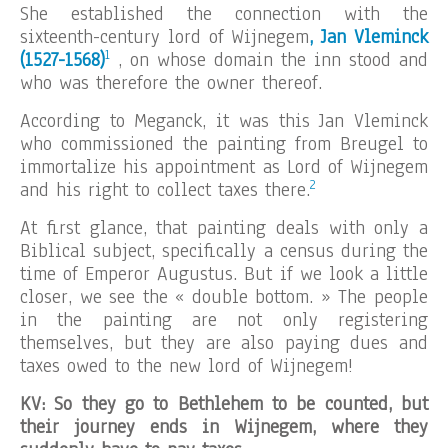
She established the connection with the
sixteenth-century lord of Wijnegem
, Jan Vleminck
1
(1527-1568)
, on whose domain the inn stood and
who was therefore the owner thereof.
According to Meganck, it was this Jan Vleminck
who commissioned the painting from Breugel to
immortalize his appointment as Lord of Wijnegem
2
and his right to collect taxes there.
At first glance, that painting deals with only a
Biblical subject, specifically a census during the
time of Emperor Augustus. But if we look a little
closer, we see the « double bottom. » The people
in the painting are not only registering
themselves, but they are also paying dues and
taxes owed to the new lord of Wijnegem!
KV: So they go to Bethlehem to be counted, but
their journey ends in Wijnegem, where they