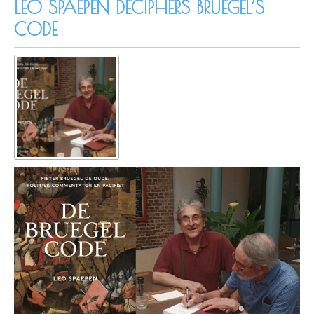
LEO SPAEPEN DECIPHERS BRUEGEL’S
CODE