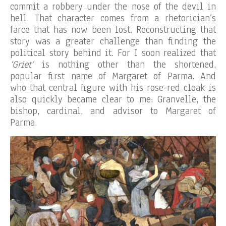
commit a robbery under the nose of the devil in
hell. That character comes from a rhetorician’s
farce that has now been lost. Reconstructing that
story was a greater challenge than finding the
political story behind it. For I soon realized that
‘Griet’
is nothing other than the shortened,
popular first name of Margaret of Parma. And
who that central figure with his rose-red cloak is
also quickly became clear to me: Granvelle, the
bishop, cardinal, and advisor to Margaret of
Parma.