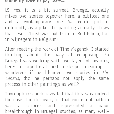
suddenly have to pay taxes…
LS:
Yes, it is a bit surreal. Bruegel actually
mixes two stories together here: a biblical one
and a contemporary one. We could put it
differently as a joke: the painting actually shows
that Jesus Christ was not born in Bethlehem, but
in Wijnegem in Belgium!
After reading the work of Tine Meganck, I started
thinking about this way of composing. So
Bruegel was working with two layers of meaning
here: a superficial and a deeper meaning. I
wondered: if he blended two stories in
The
Census
, did he perhaps not apply the same
process in other paintings as well?
Thorough research revealed that this was indeed
the case. The discovery of that consistent pattern
was a surprise and represented a major
breakthrough in Bruegel studies, as many well-