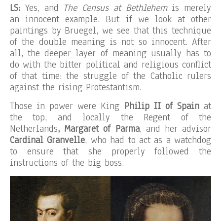
LS:
Yes, and
The Census at Bethlehem
is merely
an innocent example. But if we look at other
paintings by Bruegel, we see that this technique
of the double meaning is not so innocent. After
all, the deeper layer of meaning usually has to
do with the bitter political and religious conflict
of that time: the struggle of the Catholic rulers
against the rising Protestantism.
Those in power were King
Philip II of Spain
at
the top, and locally the Regent of the
Netherlands
, Margaret of Parma
, and her advisor
Cardinal Granvelle
, who had to act as a watchdog
to ensure that she properly followed the
instructions of the big boss.