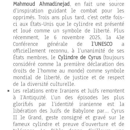
Mahmoud Ahmadinejad
, en fait une source
d’inspiration guidant le combat pour les
opprimés. Trois ans plus tard, c’est cette fois-
ci aux États-Unis que le cylindre est présenté
et loué comme un symbole de liberté. Plus
récemment, le 6 novembre 2025, la 43e
Conférence générale de
l’UNESCO
a
officiellement reconnu, à l’unanimité de ses
États membres, le
Cylindre de Cyrus
(toujours
considéré comme la première déclaration des
droits de l’homme au monde) comme symbole
mondial de liberté, de justice et de respect
de la diversité culturelle.
Les relations entre Iraniens et Juifs remontent
à l’Antiquité. L’un des épisodes les plus
glorifiés par l’identité iranienne est la
libération des Juifs de Babylone par… Cyrus
II le Grand, geste consigné et gravé sur le
fameux cylindre et preuve d’ouverture et de