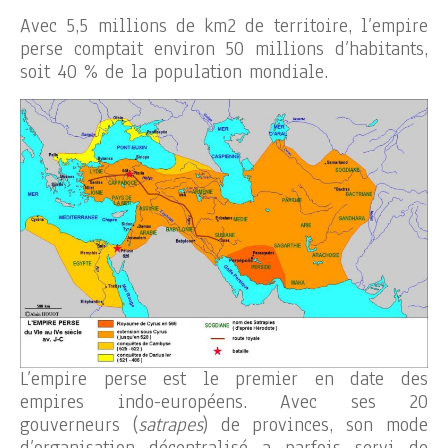
Avec 5,5 millions de km2 de territoire, l’empire
perse comptait environ 50 millions d’habitants,
soit 40 % de la population mondiale.
L’empire perse est le premier en date des
empires indo-européens. Avec ses 20
gouverneurs (
satrapes
) de provinces, son mode