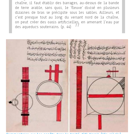
chaîne, il faut établir des barrages, au-dessus de la bande
de terre arable, sans quoi, le ’fleuve’ divisé en plusieurs
dizaines de bras se précipite sous les sables. Ailleurs, et
c’est presque tout au long du versant nord de la chaîne,
on peut créer des oasis artificielles, en amenant l’eau par
des aqueducs souterrains.
(p. 44)