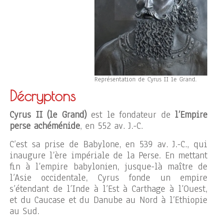
Représentation de Cyrus II le Grand.
Décryptons
Cyrus II (le Grand)
est le fondateur de
l’Empire
perse achéménide
, en 552 av. J.-C.
C’est sa prise de Babylone, en 539 av. J.-C., qui
inaugure l’ère impériale de la Perse. En mettant
fin à l’empire babylonien, jusque-là maître de
l’Asie occidentale, Cyrus fonde un empire
s’étendant de l’Inde à l’Est à Carthage à l’Ouest,
et du Caucase et du Danube au Nord à l’Ethiopie
au Sud.