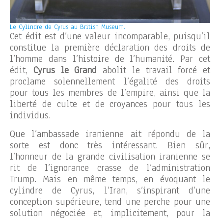
Le Cylindre de Cyrus au British Museum.
Cet édit est d’une valeur incomparable, puisqu’il
constitue la première déclaration des droits de
l’homme dans l’histoire de l’humanité. Par cet
édit,
Cyrus le Grand
abolit le travail forcé et
proclame solennellement l’égalité des droits
pour tous les membres de l’empire, ainsi que la
liberté de culte et de croyances pour tous les
individus.
Que l’ambassade iranienne ait répondu de la
sorte est donc très intéressant. Bien sûr,
l’honneur de la grande civilisation iranienne se
rit de l’ignorance crasse de l’administration
Trump. Mais en même temps, en évoquant le
cylindre de Cyrus, l’Iran, s’inspirant d’une
conception supérieure, tend une perche pour une
solution négociée et, implicitement, pour la