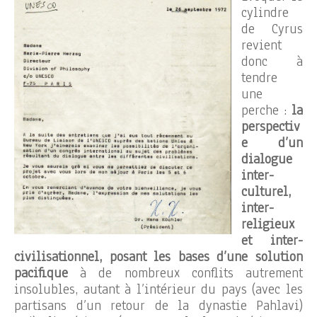
cylindre
de Cyrus
revient
donc à
tendre
une
perche :
la
perspectiv
e d’un
dialogue
inter-
culturel,
inter-
religieux
et inter-
civilisationnel, posant les bases d’une solution
pacifique
à de nombreux conflits autrement
insolubles, autant à l’intérieur du pays (avec les
partisans d’un retour de la dynastie Pahlavi)