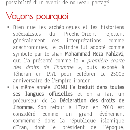
possibilité d’un avenir de nouveau partagé.
Voyons pourquoi
Bien que les archéologues et les historiens
spécialistes du Proche-Orient rejettent
généralement ces interprétations comme
anachroniques, le cylindre fut adopté comme
symbole par le shah
Mohammad Reza Pahlavi
,
qui l’a présenté comme la
« première charte
des droits de l’homme »
, puis exposé à
Téhéran en 1971 pour célébrer le 2500e
anniversaire de l’Empire iranien.
La même année,
l’ONU l’a traduit dans toutes
ses langues officielles
et en a fait un
précurseur de la
Déclaration des droits de
l’homme.
Son retour à l’Iran en 2010 est
considéré comme un grand événement
commémoré dans la république islamique
d’Iran, dont le président de l’époque,