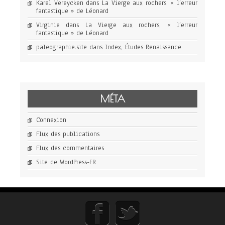
Karel Vereycken
dans
La Vierge aux rochers, « l’erreur
fantastique » de Léonard
Virginie
dans
La Vierge aux rochers, « l’erreur
fantastique » de Léonard
paleographie.site
dans
Index, Études Renaissance
MÉTA
Connexion
Flux des publications
Flux des commentaires
Site de WordPress-FR