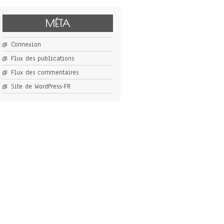
MÉTA
Connexion
Flux des publications
Flux des commentaires
Site de WordPress-FR