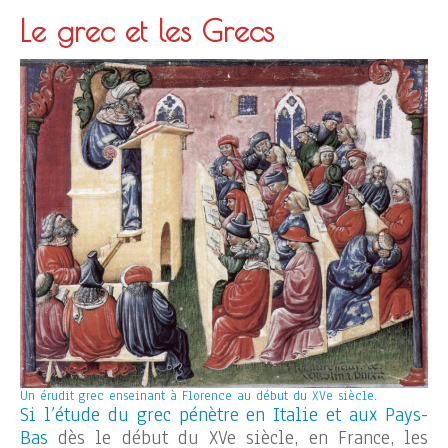
Le grec et les Grecs
Un érudit grec enseinant à Florence au début du XVe siècle.
Si l’étude du grec pénètre en Italie et aux Pays-
Bas
dès le début du XVe siècle, en France, les