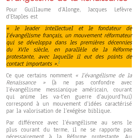
Pour Guillaume d’Alonge, Jacques Lefèvre
d’Etaples est
« le leader intellectuel et le fondateur de
l’évangélisme français, un mouvement réformateur
qui se développa dans les premières décennies
du XVIe siècle, en parallèle de la Réforme
protestante, avec laquelle il eut des points de
2
contact importants ».
Ce que certains nomment
« l’évangélisme de la
Renaissance »
(à ne pas confondre avec
l’évangélisme messianique américain, courant
qui anime les va-t’en guerre d’aujourd’hui)
correspond à un mouvement d’idées caractérisé
par la valorisation de l’exégèse biblique.
Par différence avec l’évangélisme au sens le
plus courant du terme, il ne se rapporte pas
nécessairement à la Réforme protestante. Au