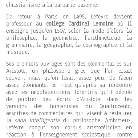
christianisme à la barbarie païenne.
De retour à Paris en 1495, Lefèvre devient
professeur au
collège Cardinal Lemoine
où il
enseigne jusqu’en 1507, selon la mode d’alors, la
philosophie, la géométrie, l’arithmétique, la
grammaire, la géographie, la cosmographie et la
musique.
Ses premiers ouvrages sont des commentaires sur
Aristote, un philosophe grec que l’on citait
souvent mais qu’on lisait assez peu. De façon
assez étonnante, ce n’est qu’après sa rencontre
avec les néoplatoniciens florentins qu’il décide
de publier des écrits d’Aristote, dans les
versions des humanistes du Quattrocento,
assorties de commentaires qui visent à restaurer
la
sana intelligentia
du philosophe. Ambitieux,
Lefèvre conçut son corpus aristotélicien en
réaction à l’enseignement scolastique, contre