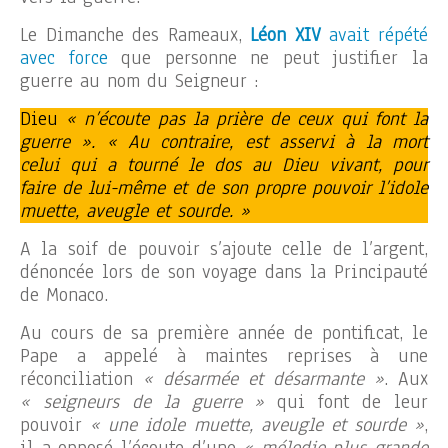
Le Dimanche des Rameaux,
Léon XIV
avait répété
avec force
que personne ne peut justifier la
guerre au nom du Seigneur :
Dieu
« n’écoute pas la prière de ceux qui font la
guerre ». « Au contraire, est asservi à la mort
celui qui a tourné le dos au Dieu vivant, pour
faire de lui-même et de son propre pouvoir l’idole
muette, aveugle et sourde. »
A la soif de pouvoir s’ajoute celle de l’argent,
dénoncée lors de son voyage dans la Principauté
de Monaco.
Au cours de sa première année de pontificat, le
Pape a appelé à maintes reprises à une
réconciliation
« désarmée et désarmante »
. Aux
« seigneurs de la guerre »
qui font de leur
pouvoir
« une idole muette, aveugle et sourde »
,