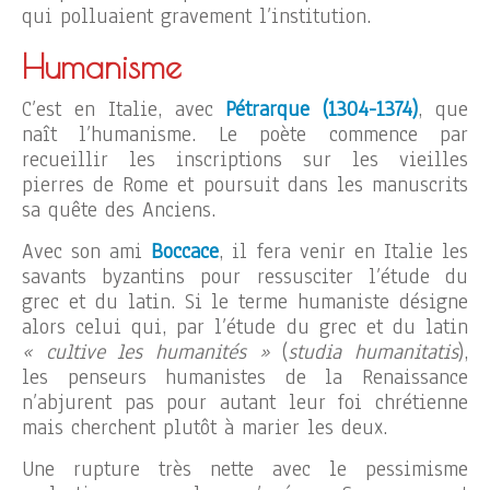
qui polluaient gravement l’institution.
Humanisme
C’est en Italie, avec
Pétrarque (1304-1374)
, que
naît l’humanisme. Le poète commence par
recueillir les inscriptions sur les vieilles
pierres de Rome et poursuit dans les manuscrits
sa quête des Anciens.
Avec son ami
Boccace
, il fera venir en Italie les
savants byzantins pour ressusciter l’étude du
grec et du latin. Si le terme humaniste désigne
alors celui qui, par l’étude du grec et du latin
« cultive les humanités »
(
studia humanitatis
),
les penseurs humanistes de la Renaissance
n’abjurent pas pour autant leur foi chrétienne
mais cherchent plutôt à marier les deux.
Une rupture très nette avec le pessimisme