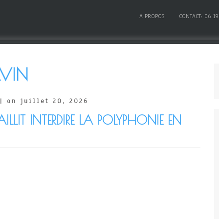
A PROPOS
CONTACT: 06 19
VIN
| on juillet 20, 2026
AILLIT INTERDIRE LA POLYPHONIE EN