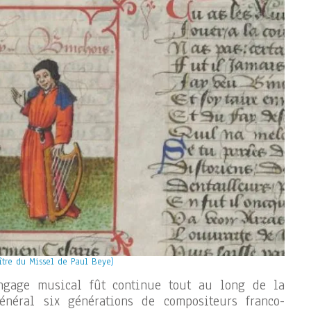
ître du Missel de Paul Beye
)
ngage musical fût continue tout au long de la
énéral six générations de compositeurs franco-