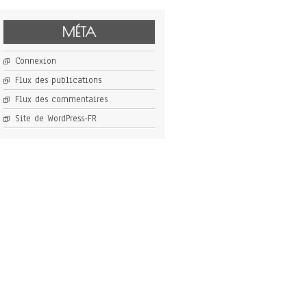
MÉTA
Connexion
Flux des publications
Flux des commentaires
Site de WordPress-FR