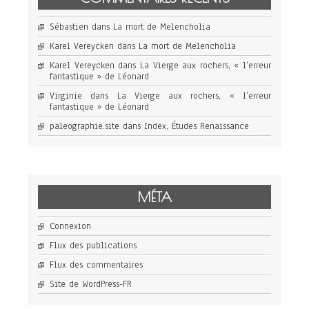
Sébastien
dans
La mort de Melencholia
Karel Vereycken
dans
La mort de Melencholia
Karel Vereycken
dans
La Vierge aux rochers, « l’erreur
fantastique » de Léonard
Virginie
dans
La Vierge aux rochers, « l’erreur
fantastique » de Léonard
paleographie.site
dans
Index, Études Renaissance
MÉTA
Connexion
Flux des publications
Flux des commentaires
Site de WordPress-FR