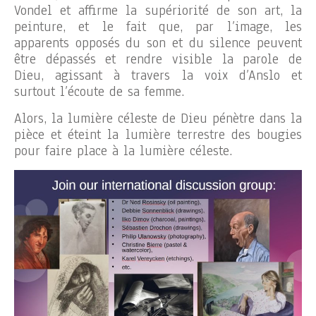
Vondel et affirme la supériorité de son art, la
peinture, et le fait que, par l’image, les
apparents opposés du son et du silence peuvent
être dépassés et rendre visible la parole de
Dieu, agissant à travers la voix d’Anslo et
surtout l’écoute de sa femme.
Alors, la lumière céleste de Dieu pénètre dans la
pièce et éteint la lumière terrestre des bougies
pour faire place à la lumière céleste.