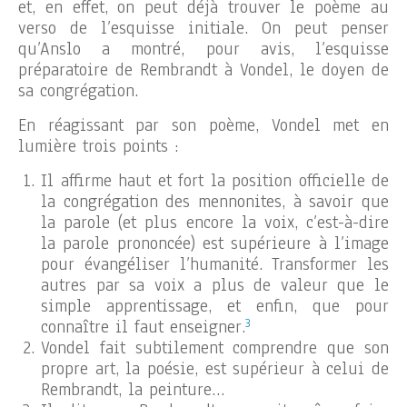
et, en effet, on peut déjà trouver le poème au
verso de l’esquisse initiale. On peut penser
qu’Anslo a montré, pour avis, l’esquisse
préparatoire de Rembrandt à Vondel, le doyen de
sa congrégation.
En réagissant par son poème, Vondel met en
lumière trois points :
Il affirme haut et fort la position officielle de
la congrégation des mennonites, à savoir que
la parole (et plus encore la voix, c’est-à-dire
la parole prononcée) est supérieure à l’image
pour évangéliser l’humanité. Transformer les
autres par sa voix a plus de valeur que le
simple apprentissage, et enfin, que pour
3
connaître il faut enseigner.
Vondel fait subtilement comprendre que son
propre art, la poésie, est supérieur à celui de
Rembrandt, la peinture…