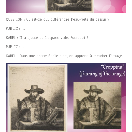
QUESTION : Qu’est-ce qui différencie l’eau-forte du dessin ?
PUBLIC : ….
KAREL : Il a ajouté de l’espace vide. Pourquoi ?
PUBLIC : …
KAREL : Dans une bonne école d’art, on apprend à recadrer l’image.