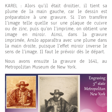
KAREL : Alors qu’il était droitier, il tient sa
plume de la main gauche, car le dessin est
préparatoire à une gravure. Si l’on transfère
l’image telle quelle sur une plaque de cuivre
ou de zinc, puis qu’on l’imprime, on obtient une
image en miroir. Ainsi, dans la gravure
imprimée, Anslo apparaîtra avec une plume dans
la main droite, puisque l’effet miroir inverse le
sens de l’image. Il faut le prévoir dès le départ.
Nous avons ensuite la gravure de 1641, au
Metropolitan Museum de New York.