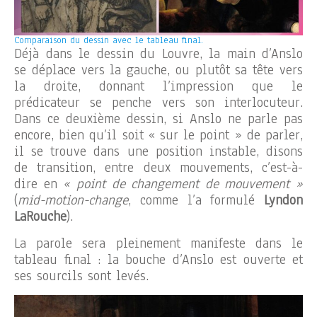
Comparaison du dessin avec le tableau final.
Déjà dans le dessin du Louvre, la main d’Anslo
se déplace vers la gauche, ou plutôt sa tête vers
la droite, donnant l’impression que le
prédicateur se penche vers son interlocuteur.
Dans ce deuxième dessin, si Anslo ne parle pas
encore, bien qu’il soit « sur le point » de parler,
il se trouve dans une position instable, disons
de transition, entre deux mouvements, c’est-à-
dire en
« point de changement de mouvement »
(
mid-motion-change
, comme l’a formulé
Lyndon
LaRouche
).
La parole sera pleinement manifeste dans le
tableau final : la bouche d’Anslo est ouverte et
ses sourcils sont levés.