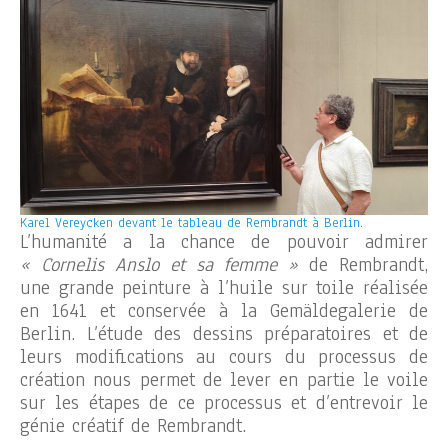
Karel Vereycken devant le tableau de Rembrandt à Berlin.
L’humanité a la chance de pouvoir admirer
« Cornelis Anslo et sa femme »
de Rembrandt,
une grande peinture à l’huile sur toile réalisée
en 1641 et conservée à la Gemäldegalerie de
Berlin. L’étude des dessins préparatoires et de
leurs modifications au cours du processus de
création nous permet de lever en partie le voile
sur les étapes de ce processus et d’entrevoir le
génie créatif de Rembrandt.