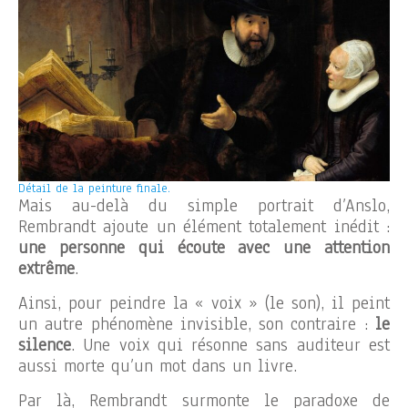
Détail de la peinture finale.
Mais au-delà du simple portrait d’Anslo,
Rembrandt ajoute un élément totalement inédit :
une personne qui écoute avec une attention
extrême
.
Ainsi, pour peindre la « voix » (le son), il peint
un autre phénomène invisible, son contraire :
le
silence
. Une voix qui résonne sans auditeur est
aussi morte qu’un mot dans un livre.
Par là, Rembrandt surmonte le paradoxe de