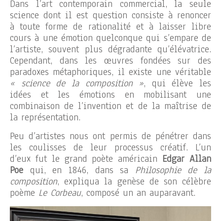
Dans l’art contemporain commercial, la seule
science dont il est question consiste à renoncer
à toute forme de rationalité et à laisser libre
cours à une émotion quelconque qui s’empare de
l’artiste, souvent plus dégradante qu’élévatrice.
Cependant, dans les œuvres fondées sur des
paradoxes métaphoriques, il existe une véritable
« science de la composition »
, qui élève les
idées et les émotions en mobilisant une
combinaison de l’invention et de la maîtrise de
la représentation.
Peu d’artistes nous ont permis de pénétrer dans
les coulisses de leur processus créatif. L’un
d’eux fut le grand poète américain
Edgar Allan
Poe
qui, en 1846, dans sa
Philosophie de la
composition
, expliqua la genèse de son célèbre
poème
Le Corbeau
, composé un an auparavant.