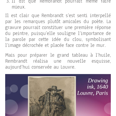
Il dit que Rembrandt pourrait même faire
mieux.
Il est clair que Rembrandt s’est senti interpellé
par les remarques plutôt amicales du poète. La
gravure pourrait constituer une première réponse
du peintre, puisqu’elle souligne l’importance de
la parole par cette idée du clou, symbolisant
l’image décrochée et placée face contre le mur.
Mais pour préparer le grand tableau à l’huile,
Rembrandt réalisa une nouvelle esquisse,
aujourd’hui conservée au Louvre.