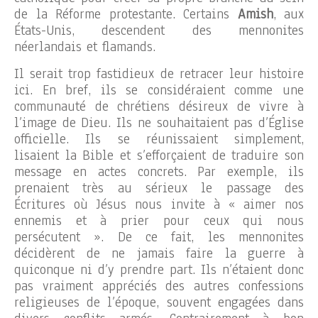
de la Réforme protestante. Certains
Amish
, aux
États-Unis, descendent des mennonites
néerlandais et flamands.
Il serait trop fastidieux de retracer leur histoire
ici. En bref, ils se considéraient comme une
communauté de chrétiens désireux de vivre à
l’image de Dieu. Ils ne souhaitaient pas d’Église
officielle. Ils se réunissaient simplement,
lisaient la Bible et s’efforçaient de traduire son
message en actes concrets. Par exemple, ils
prenaient très au sérieux le passage des
Écritures où Jésus nous invite à « aimer nos
ennemis et à prier pour ceux qui nous
persécutent ». De ce fait, les mennonites
décidèrent de ne jamais faire la guerre à
quiconque ni d’y prendre part. Ils n’étaient donc
pas vraiment appréciés des autres confessions
religieuses de l’époque, souvent engagées dans