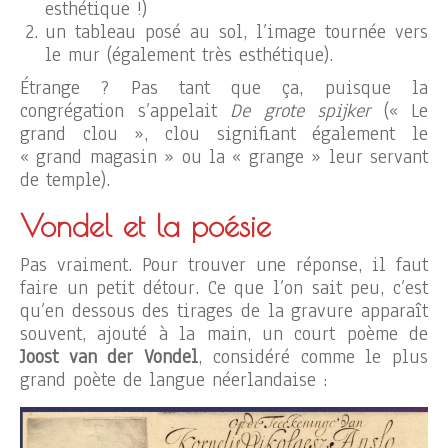
esthétique !)
un tableau posé au sol, l’image tournée vers
le mur (également très esthétique).
Étrange ? Pas tant que ça, puisque la
congrégation s’appelait
De grote spijker
(« Le
grand clou », clou signifiant également le
« grand magasin » ou la « grange » leur servant
de temple).
Vondel et la poésie
Pas vraiment. Pour trouver une réponse, il faut
faire un petit détour. Ce que l’on sait peu, c’est
qu’en dessous des tirages de la gravure apparaît
souvent, ajouté à la main, un court poème de
Joost van der Vondel
, considéré comme le plus
grand poète de langue néerlandaise :