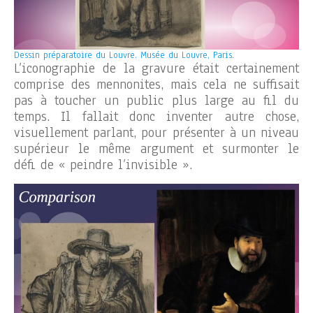
Dessin préparatoire du Louvre. Musée du Louvre, Paris.
L’iconographie de la gravure était certainement
comprise des mennonites, mais cela ne suffisait
pas à toucher un public plus large au fil du
temps. Il fallait donc inventer autre chose,
visuellement parlant, pour présenter à un niveau
supérieur le même argument et surmonter le
défi de « peindre l’invisible ».