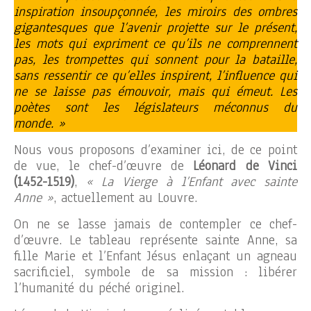
inspiration insoupçonnée, les miroirs des ombres
gigantesques que l’avenir projette sur le présent,
les mots qui expriment ce qu’ils ne comprennent
pas, les trompettes qui sonnent pour la bataille,
sans ressentir ce qu’elles inspirent, l’influence qui
ne se laisse pas émouvoir, mais qui émeut. Les
poètes sont les législateurs méconnus du
monde. »
Nous vous proposons d’examiner ici, de ce point
de vue, le chef-d’œuvre de
Léonard de Vinci
(1452-1519)
,
« La Vierge à l’Enfant avec sainte
Anne »
, actuellement au Louvre.
On ne se lasse jamais de contempler ce chef-
d’œuvre. Le tableau représente sainte Anne, sa
fille Marie et l’Enfant Jésus enlaçant un agneau
sacrificiel, symbole de sa mission : libérer
l’humanité du péché originel.