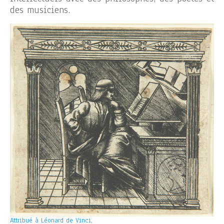
des musiciens.
Attribué à Léonard de Vinci,