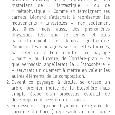
historiens de « fantastique » ou de
« métaphysique ». Comme en témoignent ses
carnets, Léonard s’attachait à représenter les
mouvements « invisibles », non seulement
des âmes, mais aussi des phénomènes
physiques tels que le temps, et plus
particulièrement le temps géologique.
Comment les montagnes se sont-elles formées,
par exemple ? Pour d’autres, ce paysage
« mort », ou lunaire, de l’arrière-plan – ce
que Vernadski appellerait la « lithosphère »
– servirait uniquement à mettre en valeur les
autres éléments de la composition.
Devant ce paysage, à droite, se dresse un
arbre, premier indice de la biosphère mais
simple étape d’un processus évolutif de
développement accéléré du cosmos.
En-dessous, l’agneau (symbole religieux du
sacrifice du Christ) représenterait une forme