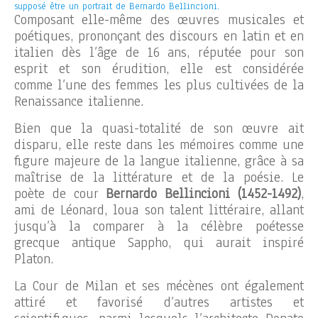
supposé être un portrait de Bernardo Bellincioni.
Composant elle-même des œuvres musicales et
poétiques, prononçant des discours en latin et en
italien dès l’âge de 16 ans, réputée pour son
esprit et son érudition, elle est considérée
comme l’une des femmes les plus cultivées de la
Renaissance italienne.
Bien que la quasi-totalité de son œuvre ait
disparu, elle reste dans les mémoires comme une
figure majeure de la langue italienne, grâce à sa
maîtrise de la littérature et de la poésie. Le
poète de cour
Bernardo Bellincioni (1452-1492)
,
ami de Léonard, loua son talent littéraire, allant
jusqu’à la comparer à la célèbre poétesse
grecque antique Sappho, qui aurait inspiré
Platon.
La Cour de Milan et ses mécènes ont également
attiré et favorisé d’autres artistes et