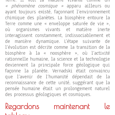
« phénomène cosmique »
apparu ailleurs ou
ayant toujours existé, façonnant l’environnement
chimique des planètes. La biosphère entoure la
Terre comme une « enveloppe saturée de vie »,
où organismes vivants et matière inerte
interagissent constamment, indissociablement et
de manière dynamique. L’étape suivante de
l’évolution est décrite comme la transition de la
biosphère à la « noosphère », où l’activité
rationnelle humaine, la science et la technologie
deviennent la principale force géologique qui
façonne la planète. Vernadski était convaincu
que l’avenir de l’humanité dépendait de la
reconnaissance de cette unité, suggérant que la
pensée humaine était un prolongement naturel
des processus géologiques et cosmiques.
Regardons maintenant le