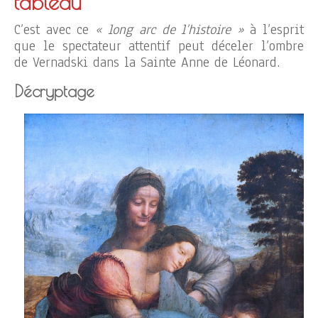
tableau
C’est avec ce
« long arc de l’histoire »
à l’esprit
que le spectateur attentif peut déceler l’ombre
de Vernadski dans la Sainte Anne de Léonard.
Décryptage