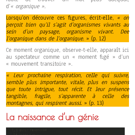
d’
« organique ».
Lorsqu’on découvre ces figures, écrit-elle,
«
on
perçoit bien qu’il s’agit d’organismes vivants au
sein d’un paysage, organisme vivant. Dee
l’organique dans de l’organique
. » (p. 12)
Ce moment organique, observe-t-elle, apparaît ici
au spectateur comme un « moment figé » d’un
« mouvement transitoire ».
«
Leur prochaine respiration, celle qui suivre,
semble plus importante, vitale, plus en suspens
que toute intrigue, tout récit. Et leur présence
tangible, fragile, s’apparente à celle des
montagnes, qui respirent aussi.
» (p. 13)
La naissance d’un génie