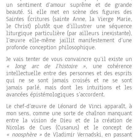
un sentiment d’amour suprême et de grande
beauté. Si elle met en scène des figures des
Saintes Écritures (sainte Anne, la Vierge Marie,
le Christ) plutôt que d’illustrer une séquence
liturgique particulière (par ailleurs inexistante),
l’œuvre elle-même jaillit manifestement d’une
profonde conception philosophique.
Je vais tenter de vous convaincre qu’il existe un
« long arc de l’histoire »
, une cohérence
intellectuelle entre des personnes et des esprits
qui ne se sont jamais croisés et ne se sont
jamais parlé, mais dont les intuitions et les
avancées épistémologiques s’accordent.
Le chef-d’œuvre de Léonard de Vinci apparaît, à
mon sens, comme une sorte de chaînon manquant
entre la vision de Dieu et de la création de
Nicolas de Cues (Cusanus) et le concept de
« noosphère »
de Vladimir Vernadski, en passant