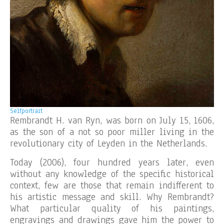
Selfportrait
Rembrandt H. van Ryn, was born on July 15, 1606,
as the son of a not so poor miller living in the
revolutionary city of Leyden in the Netherlands.
Today (2006), four hundred years later, even
without any knowledge of the specific historical
context, few are those that remain indifferent to
his artistic message and skill. Why Rembrandt?
What particular quality of his paintings,
engravings and drawings gave him the power to