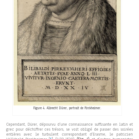
Figure 4. Albrecht Dürer, portrait de Pirckheimer.
Cependant, Dürer, dépourvu d’une connaissance suffisante en latin et
grec pour déchiffrer ces trésors, se voit obligé de passer des soirées
entières avec le turbulent correspondant d’Erasme, le patricien