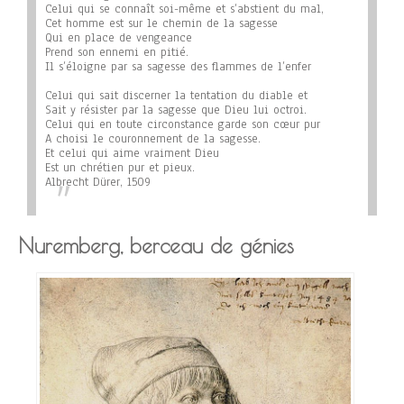
Celui qui se connaît soi-même et s’abstient du mal,
Cet homme est sur le chemin de la sagesse
Qui en place de vengeance
Prend son ennemi en pitié.
Il s’éloigne par sa sagesse des flammes de l’enfer
Celui qui sait discerner la tentation du diable et
Sait y résister par la sagesse que Dieu lui octroi.
Celui qui en toute circonstance garde son cœur pur
A choisi le couronnement de la sagesse.
Et celui qui aime vraiment Dieu
Est un chrétien pur et pieux.
Albrecht Dürer, 1509
Nuremberg, berceau de génies