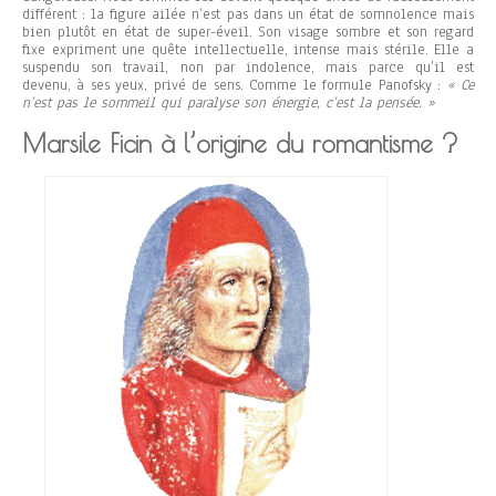
différent : la figure ailée n’est pas dans un état de somnolence mais
bien plutôt en état de super-éveil. Son visage sombre et son regard
fixe expriment une quête intellectuelle, intense mais stérile. Elle a
suspendu son travail, non par indolence, mais parce qu’il est
devenu, à ses yeux, privé de sens. Comme le formule Panofsky :
« Ce
n’est pas le sommeil qui paralyse son énergie, c’est la pensée. »
Marsile Ficin à l’origine du romantisme ?