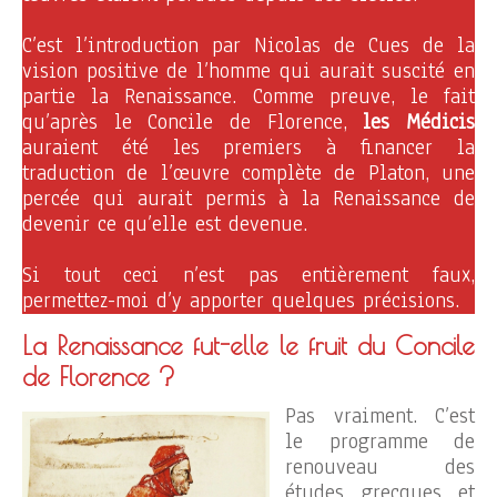
C’est l’introduction par Nicolas de Cues de la
vision positive de l’homme qui aurait suscité en
partie la Renaissance. Comme preuve, le fait
qu’après le Concile de Florence,
les Médicis
auraient été les premiers à financer la
traduction de l’œuvre complète de Platon, une
percée qui aurait permis à la Renaissance de
devenir ce qu’elle est devenue.
Si tout ceci n’est pas entièrement faux,
permettez-moi d’y apporter quelques précisions.
La Renaissance fut-elle le fruit du Concile
de Florence ?
Pas vraiment. C’est
le programme de
renouveau des
études grecques et