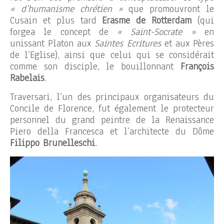
« d’humanisme chrétien »
que promouvront le
Cusain et plus tard
Erasme de Rotterdam
(qui
forgea le concept de
« Saint-Socrate »
en
unissant Platon aux
Saintes Ecritures
et aux Pères
de l’Eglise), ainsi que celui qui se considérait
comme son disciple, le bouillonnant
François
Rabelais
.
Traversari, l’un des principaux organisateurs du
Concile de Florence, fut également le protecteur
personnel du grand peintre de la Renaissance
Piero della Francesca et l’architecte du Dôme
Filippo Brunelleschi
.