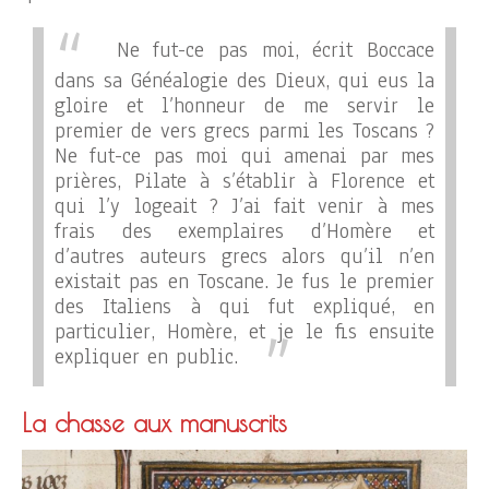
Ne fut-ce pas moi, écrit Boccace
dans sa Généalogie des Dieux, qui eus la
gloire et l’honneur de me servir le
premier de vers grecs parmi les Toscans ?
Ne fut-ce pas moi qui amenai par mes
prières, Pilate à s’établir à Florence et
qui l’y logeait ? J’ai fait venir à mes
frais des exemplaires d’Homère et
d’autres auteurs grecs alors qu’il n’en
existait pas en Toscane. Je fus le premier
des Italiens à qui fut expliqué, en
particulier, Homère, et je le fis ensuite
expliquer en public.
La chasse aux manuscrits