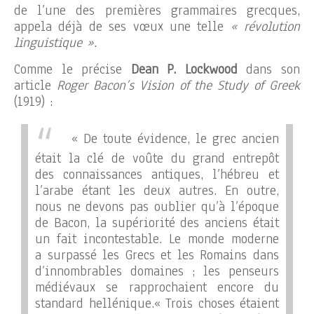
de l’une des premières grammaires grecques,
appela déjà de ses vœux une telle
« révolution
linguistique ».
Comme le précise
Dean P. Lockwood
dans son
article
Roger Bacon’s Vision of the Study of Greek
(1919) :
« De toute évidence, le grec ancien
était la clé de voûte du grand entrepôt
des connaissances antiques, l’hébreu et
l’arabe étant les deux autres. En outre,
nous ne devons pas oublier qu’à l’époque
de Bacon, la supériorité des anciens était
un fait incontestable. Le monde moderne
a surpassé les Grecs et les Romains dans
d’innombrables domaines ; les penseurs
médiévaux se rapprochaient encore du
standard hellénique.« Trois choses étaient