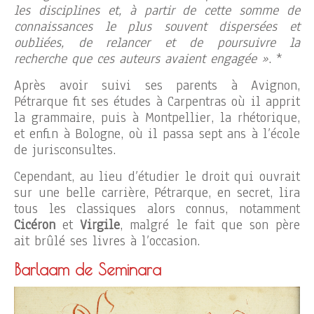
les disciplines et, à partir de cette somme de
connaissances le plus souvent dispersées et
oubliées, de relancer et de poursuivre la
recherche que ces auteurs avaient engagée »
. *
Après avoir suivi ses parents à Avignon,
Pétrarque fit ses études à Carpentras où il apprit
la grammaire, puis à Montpellier, la rhétorique,
et enfin à Bologne, où il passa sept ans à l’école
de jurisconsultes.
Cependant, au lieu d’étudier le droit qui ouvrait
sur une belle carrière, Pétrarque, en secret, lira
tous les classiques alors connus, notamment
Cicéron
et
Virgile
, malgré le fait que son père
ait brûlé ses livres à l’occasion.
Barlaam de Seminara