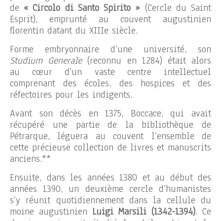
de
« Circolo di Santo Spirito »
(Cercle du Saint
Esprit), emprunté au couvent augustinien
florentin datant du XIIIe siècle.
Forme embryonnaire d’une université, son
Studium Generale
(reconnu en 1284) était alors
au cœur d’un vaste centre intellectuel
comprenant des écoles, des hospices et des
réfectoires pour les indigents.
Avant son décès en 1375, Boccace, qui avait
récupéré une partie de la bibliothèque de
Pétrarque, léguera au couvent l’ensemble de
cette précieuse collection de livres et manuscrits
anciens.**
Ensuite, dans les années 1380 et au début des
années 1390, un deuxième cercle d’humanistes
s’y réunit quotidiennement dans la cellule du
moine augustinien
Luigi Marsili (1342-1394)
. Ce