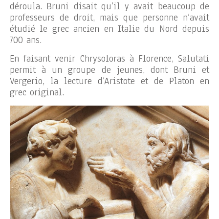
déroula. Bruni disait qu’il y avait beaucoup de
professeurs de droit, mais que personne n’avait
étudié le grec ancien en Italie du Nord depuis
700 ans.
En faisant venir Chrysoloras à Florence, Salutati
permit à un groupe de jeunes, dont Bruni et
Vergerio, la lecture d’Aristote et de Platon en
grec original.