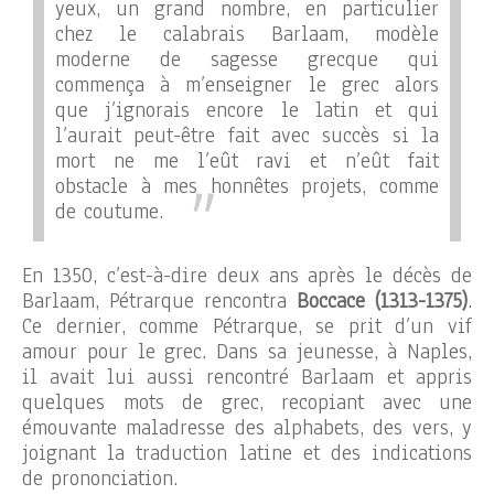
yeux, un grand nombre, en particulier
chez le calabrais Barlaam, modèle
moderne de sagesse grecque qui
commença à m’enseigner le grec alors
que j’ignorais encore le latin et qui
l’aurait peut-être fait avec succès si la
mort ne me l’eût ravi et n’eût fait
obstacle à mes honnêtes projets, comme
de coutume
.
En 1350, c’est-à-dire deux ans après le décès de
Barlaam, Pétrarque rencontra
Boccace (1313-1375)
.
Ce dernier, comme Pétrarque, se prit d’un vif
amour pour le grec. Dans sa jeunesse, à Naples,
il avait lui aussi rencontré Barlaam et appris
quelques mots de grec, recopiant avec une
émouvante maladresse des alphabets, des vers, y
joignant la traduction latine et des indications
de prononciation.