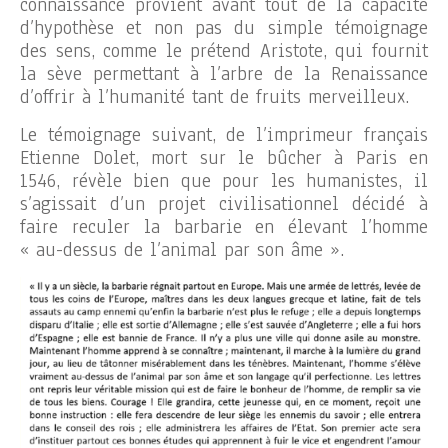
connaissance provient avant tout de la capacité
d’hypothèse et non pas du simple témoignage
des sens, comme le prétend Aristote, qui fournit
la sève permettant à l’arbre de la Renaissance
d’offrir à l’humanité tant de fruits merveilleux.
Le témoignage suivant, de l’imprimeur français
Etienne Dolet, mort sur le bûcher à Paris en
1546, révèle bien que pour les humanistes, il
s’agissait d’un projet civilisationnel décidé à
faire reculer la barbarie en élevant l’homme
« au-dessus de l’animal par son âme ».