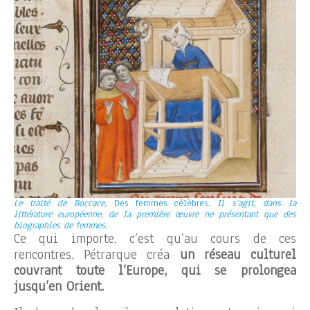
Le traité de Boccace,
Des femmes célèbres
. Il s’agit, dans la
littérature européenne, de la première œuvre ne présentant que des
biographies de femmes.
Ce qui importe, c’est qu’au cours de ces
rencontres, Pétrarque créa
un réseau culturel
couvrant toute l’Europe, qui se prolongea
jusqu’en Orient.