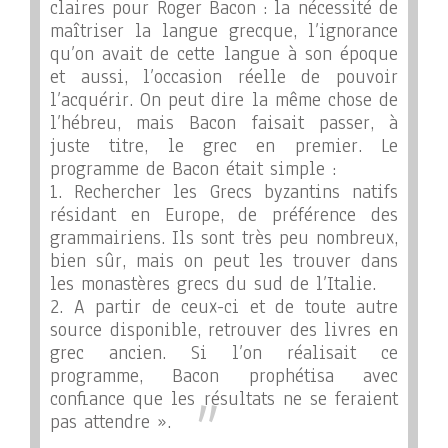
claires pour Roger Bacon : la nécessité de
maîtriser la langue grecque, l’ignorance
qu’on avait de cette langue à son époque
et aussi, l’occasion réelle de pouvoir
l’acquérir. On peut dire la même chose de
l’hébreu, mais Bacon faisait passer, à
juste titre, le grec en premier. Le
programme de Bacon était simple :
1. Rechercher les Grecs byzantins natifs
résidant en Europe, de préférence des
grammairiens. Ils sont très peu nombreux,
bien sûr, mais on peut les trouver dans
les monastères grecs du sud de l’Italie.
2. A partir de ceux-ci et de toute autre
source disponible, retrouver des livres en
grec ancien. Si l’on réalisait ce
programme, Bacon prophétisa avec
confiance que les résultats ne se feraient
pas attendre ».