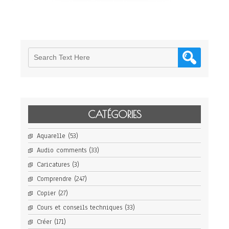
CATÉGORIES
Aquarelle
(53)
Audio comments
(33)
Caricatures
(3)
Comprendre
(247)
Copier
(27)
Cours et conseils techniques
(33)
Créer
(171)