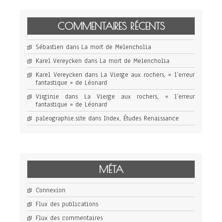
COMMENTAIRES RÉCENTS
Sébastien
dans
La mort de Melencholia
Karel Vereycken
dans
La mort de Melencholia
Karel Vereycken
dans
La Vierge aux rochers, « l’erreur
fantastique » de Léonard
Virginie
dans
La Vierge aux rochers, « l’erreur
fantastique » de Léonard
paleographie.site
dans
Index, Études Renaissance
MÉTA
Connexion
Flux des publications
Flux des commentaires