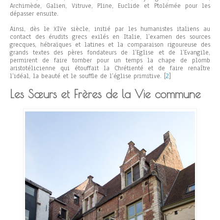
Archimède, Galien, Vitruve, Pline, Euclide et Ptolémée pour les
dépasser ensuite.
Ainsi, dès le XIVe siècle, initié par les humanistes italiens au
contact des érudits grecs exilés en Italie, l’examen des sources
grecques, hébraïques et latines et la comparaison rigoureuse des
grands textes des pères fondateurs de l’Eglise et de l’Evangile,
permirent de faire tomber pour un temps la chape de plomb
aristotélicienne qui étouffait la Chrétienté et de faire renaître
l’idéal, la beauté et le souffle de l’église primitive.
[
2
]
Les Sœurs et Frères de la Vie commune