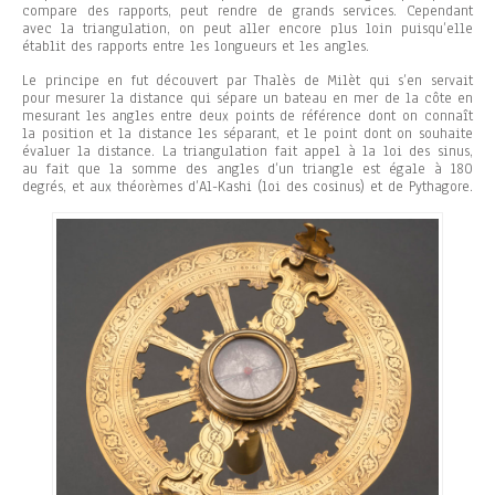
compare des rapports, peut rendre de grands services. Cependant
avec la triangulation, on peut aller encore plus loin puisqu’elle
établit des rapports entre les longueurs et les angles.
Le principe en fut découvert par Thalès de Milèt qui s’en servait
pour mesurer la distance qui sépare un bateau en mer de la côte en
mesurant les angles entre deux points de référence dont on connaît
la position et la distance les séparant, et le point dont on souhaite
évaluer la distance. La triangulation fait appel à la loi des sinus,
au fait que la somme des angles d’un triangle est égale à 180
degrés, et aux théorèmes d’Al-Kashi (loi des cosinus) et de Pythagore.