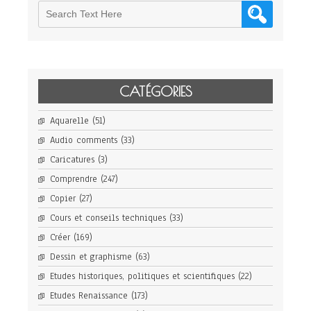
CATÉGORIES
Aquarelle
(51)
Audio comments
(33)
Caricatures
(3)
Comprendre
(247)
Copier
(27)
Cours et conseils techniques
(33)
Créer
(169)
Dessin et graphisme
(63)
Etudes historiques, politiques et scientifiques
(22)
Etudes Renaissance
(173)