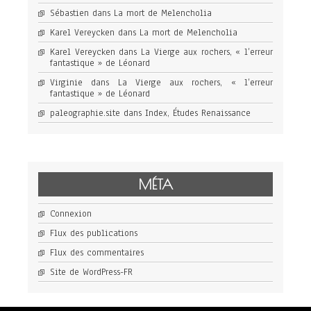
Sébastien
dans
La mort de Melencholia
Karel Vereycken
dans
La mort de Melencholia
Karel Vereycken
dans
La Vierge aux rochers, « l’erreur
fantastique » de Léonard
Virginie
dans
La Vierge aux rochers, « l’erreur
fantastique » de Léonard
paleographie.site
dans
Index, Études Renaissance
MÉTA
Connexion
Flux des publications
Flux des commentaires
Site de WordPress-FR