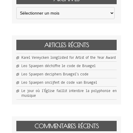
Archives
ARTICLES RÉCENTS
Karel Vereycken longlisted for Artist of the Year Award
Leo Spaepen déchiffre le code de Bruegel
Leo Spaepen deciphers Bruegel’s code
Leo Spaepen oncijfert de code van Bruegel
Le jour où l’Église faillit interdire la polyphonie en
musique
COMMENTAIRES RÉCENTS