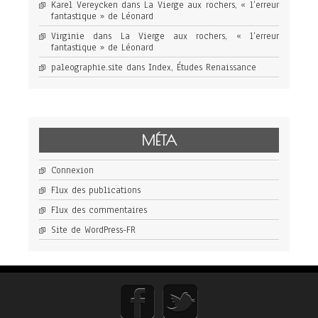
Karel Vereycken
dans
La Vierge aux rochers, « l’erreur
fantastique » de Léonard
Virginie
dans
La Vierge aux rochers, « l’erreur
fantastique » de Léonard
paleographie.site
dans
Index, Études Renaissance
MÉTA
Connexion
Flux des publications
Flux des commentaires
Site de WordPress-FR