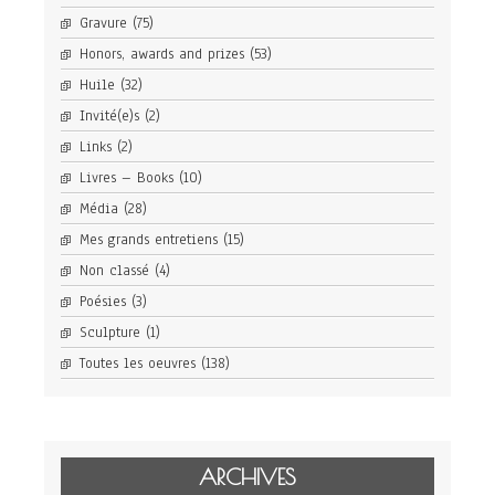
Gravure
(75)
Honors, awards and prizes
(53)
Huile
(32)
Invité(e)s
(2)
Links
(2)
Livres – Books
(10)
Média
(28)
Mes grands entretiens
(15)
Non classé
(4)
Poésies
(3)
Sculpture
(1)
Toutes les oeuvres
(138)
ARCHIVES