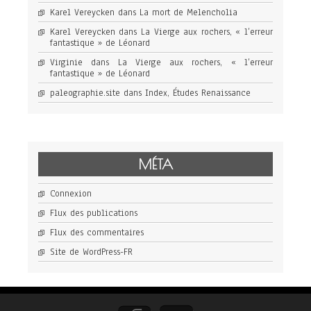
Karel Vereycken
dans
La mort de Melencholia
Karel Vereycken
dans
La Vierge aux rochers, « l’erreur
fantastique » de Léonard
Virginie
dans
La Vierge aux rochers, « l’erreur
fantastique » de Léonard
paleographie.site
dans
Index, Études Renaissance
MÉTA
Connexion
Flux des publications
Flux des commentaires
Site de WordPress-FR