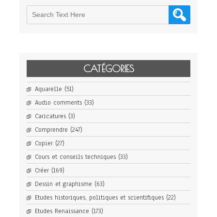
CATÉGORIES
Aquarelle
(51)
Audio comments
(33)
Caricatures
(3)
Comprendre
(247)
Copier
(27)
Cours et conseils techniques
(33)
Créer
(169)
Dessin et graphisme
(63)
Etudes historiques, politiques et scientifiques
(22)
Etudes Renaissance
(173)