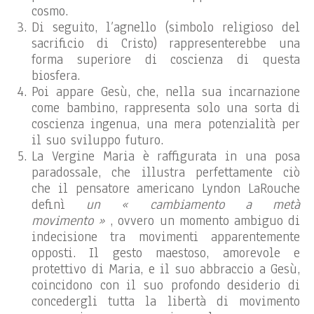
cosmo.
Di seguito, l’agnello (simbolo religioso del
sacrificio di Cristo) rappresenterebbe una
forma superiore di coscienza di questa
biosfera.
Poi appare Gesù, che, nella sua incarnazione
come bambino, rappresenta solo una sorta di
coscienza ingenua, una mera potenzialità per
il suo sviluppo futuro.
La Vergine Maria è raffigurata in una posa
paradossale, che illustra perfettamente ciò
che il pensatore americano Lyndon LaRouche
definì
un « cambiamento a metà
movimento »
, ovvero un momento ambiguo di
indecisione tra movimenti apparentemente
opposti. Il gesto maestoso, amorevole e
protettivo di Maria, e il suo abbraccio a Gesù,
coincidono con il suo profondo desiderio di
concedergli tutta la libertà di movimento