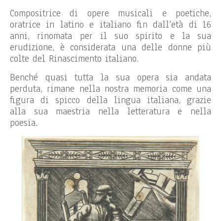
Compositrice di opere musicali e poetiche,
oratrice in latino e italiano fin dall’età di 16
anni, rinomata per il suo spirito e la sua
erudizione, è considerata una delle donne più
colte del Rinascimento italiano.
Benché quasi tutta la sua opera sia andata
perduta, rimane nella nostra memoria come una
figura di spicco della lingua italiana, grazie
alla sua maestria nella letteratura e nella
poesia.