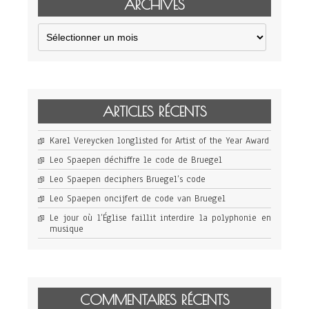
ARCHIVES
Archives
ARTICLES RÉCENTS
Karel Vereycken longlisted for Artist of the Year Award
Leo Spaepen déchiffre le code de Bruegel
Leo Spaepen deciphers Bruegel’s code
Leo Spaepen oncijfert de code van Bruegel
Le jour où l’Église faillit interdire la polyphonie en
musique
COMMENTAIRES RÉCENTS