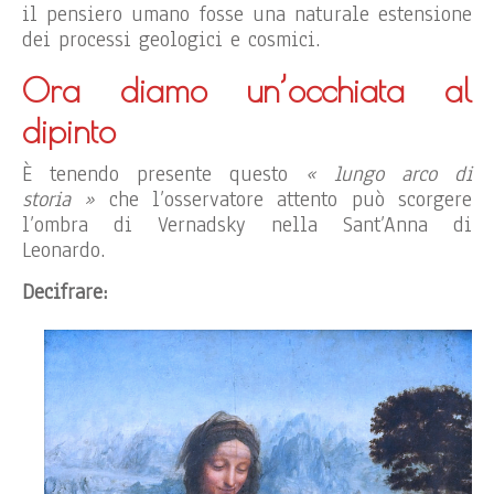
il pensiero umano fosse una naturale estensione
dei processi geologici e cosmici.
Ora diamo un’occhiata al
dipinto
È tenendo presente questo
« lungo arco di
storia »
che l’osservatore attento può scorgere
l’ombra di Vernadsky nella Sant’Anna di
Leonardo.
Decifrare: