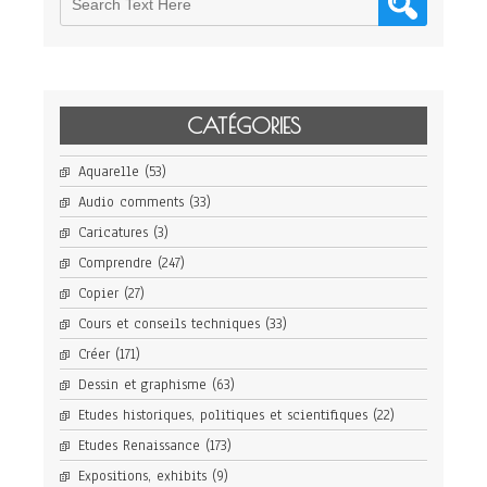
CATÉGORIES
Aquarelle
(53)
Audio comments
(33)
Caricatures
(3)
Comprendre
(247)
Copier
(27)
Cours et conseils techniques
(33)
Créer
(171)
Dessin et graphisme
(63)
Etudes historiques, politiques et scientifiques
(22)
Etudes Renaissance
(173)
Expositions, exhibits
(9)