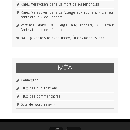
Karel Vereycken
dans
La mort de Melencholia
Karel Vereycken
dans
La Vierge aux rochers, « l’erreur
fantastique » de Léonard
Virginie
dans
La Vierge aux rochers, « l’erreur
fantastique » de Léonard
paleographie.site
dans
Index, Études Renaissance
MÉTA
Connexion
Flux des publications
Flux des commentaires
Site de WordPress-FR