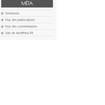
MÉTA
Connexion
Flux des publications
Flux des commentaires
Site de WordPress-FR