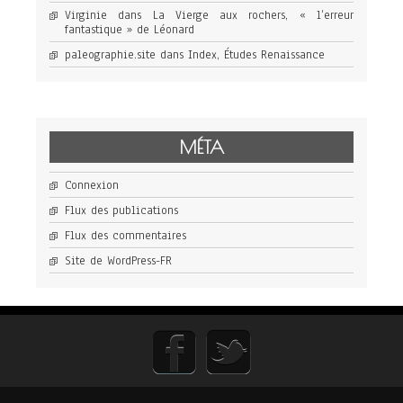
Virginie
dans
La Vierge aux rochers, « l’erreur
fantastique » de Léonard
paleographie.site
dans
Index, Études Renaissance
MÉTA
Connexion
Flux des publications
Flux des commentaires
Site de WordPress-FR