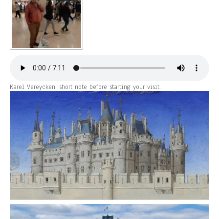
Karel Vereycken, short note before starting your visit.