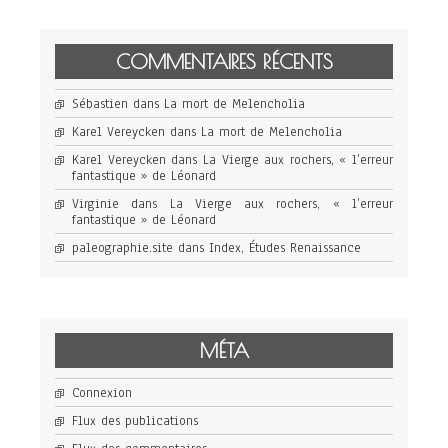
COMMENTAIRES RÉCENTS
Sébastien
dans
La mort de Melencholia
Karel Vereycken
dans
La mort de Melencholia
Karel Vereycken
dans
La Vierge aux rochers, « l’erreur
fantastique » de Léonard
Virginie
dans
La Vierge aux rochers, « l’erreur
fantastique » de Léonard
paleographie.site
dans
Index, Études Renaissance
MÉTA
Connexion
Flux des publications