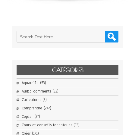
CATÉGORIES
Aquarelle
(53)
Audio comments
(33)
Caricatures
(3)
Comprendre
(247)
Copier
(27)
Cours et conseils techniques
(33)
Créer
(171)