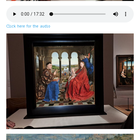
Click here for the audio