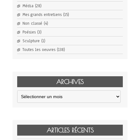
Média
(28)
Mes grands entretiens
(15)
Non classé
(4)
Poésies
(3)
Sculpture
(1)
Toutes les oeuvres
(138)
ARCHIVES
Archives
ARTICLES RÉCENTS