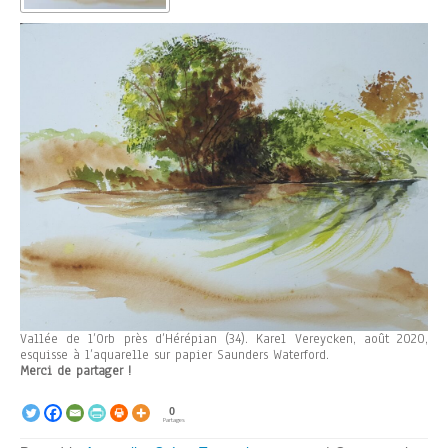
Vallée de l’Orb près d’Hérépian (34). Karel Vereycken, août 2020,
esquisse à l’aquarelle sur papier Saunders Waterford.
Merci de partager !
0
Partages