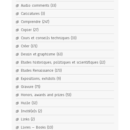
Audio comments
(33)
Caricatures
(3)
Comprendre
(247)
Copier
(27)
Cours et conseils techniques
(33)
Créer
(171)
Dessin et graphisme
(63)
Etudes historiques, politiques et scientifiques
(22)
Etudes Renaissance
(173)
Expositions, exhibits
(9)
Gravure
(75)
Honors, awards and prizes
(53)
Huile
(32)
Invité(e)s
(2)
Links
(2)
Livres – Books
(10)