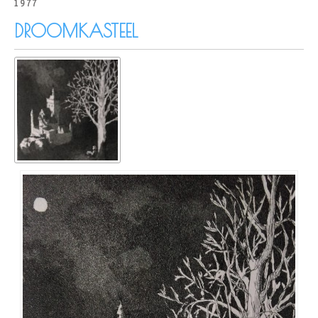
1977
DROOMKASTEEL