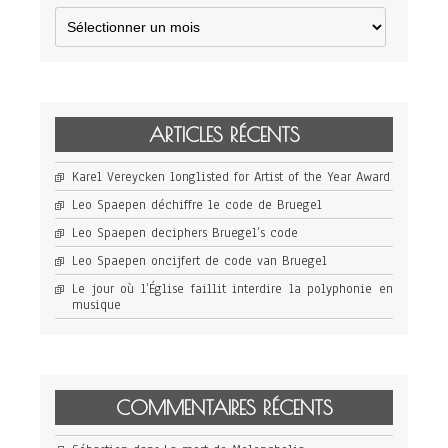
Archives
ARTICLES RÉCENTS
Karel Vereycken longlisted for Artist of the Year Award
Leo Spaepen déchiffre le code de Bruegel
Leo Spaepen deciphers Bruegel’s code
Leo Spaepen oncijfert de code van Bruegel
Le jour où l’Église faillit interdire la polyphonie en
musique
COMMENTAIRES RÉCENTS