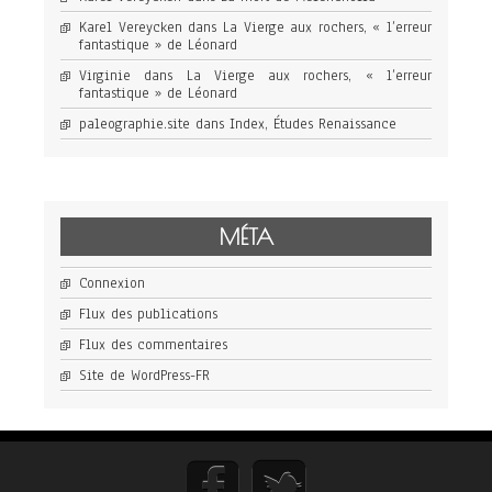
Karel Vereycken
dans
La Vierge aux rochers, « l’erreur
fantastique » de Léonard
Virginie
dans
La Vierge aux rochers, « l’erreur
fantastique » de Léonard
paleographie.site
dans
Index, Études Renaissance
MÉTA
Connexion
Flux des publications
Flux des commentaires
Site de WordPress-FR