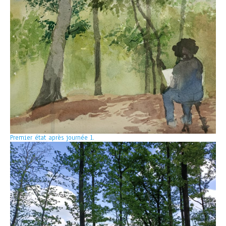
Premier état après journée 1.