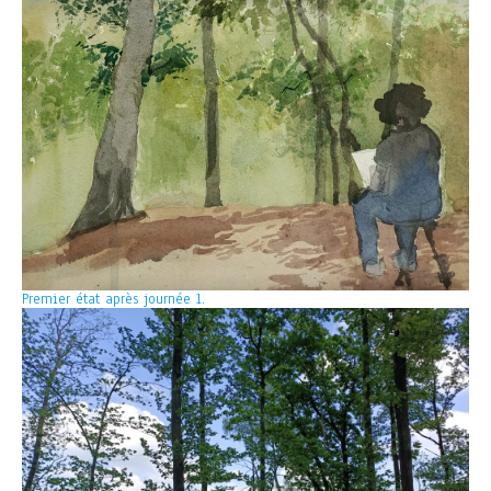
Premier état après journée 1.