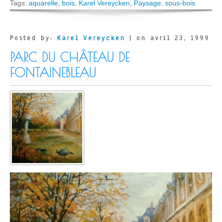
Tags:
aquarelle
,
bois
,
Karel Vereycken
,
Paysage
,
sous-bois
Posted by:
Karel Vereycken
| on avril 23, 1999
PARC DU CHÂTEAU DE
FONTAINEBLEAU