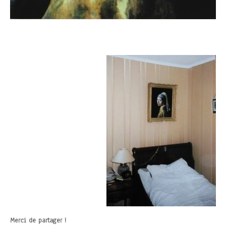
Merci de partager !