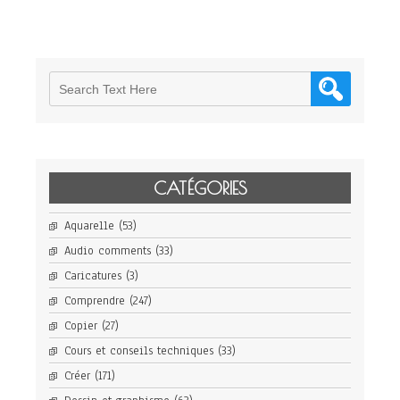
CATÉGORIES
Aquarelle
(53)
Audio comments
(33)
Caricatures
(3)
Comprendre
(247)
Copier
(27)
Cours et conseils techniques
(33)
Créer
(171)