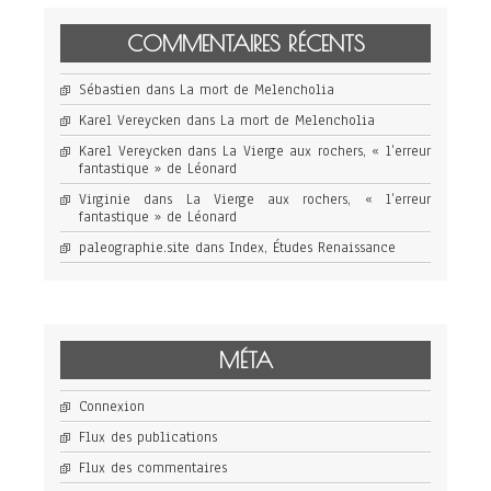
COMMENTAIRES RÉCENTS
Sébastien
dans
La mort de Melencholia
Karel Vereycken
dans
La mort de Melencholia
Karel Vereycken
dans
La Vierge aux rochers, « l’erreur
fantastique » de Léonard
Virginie
dans
La Vierge aux rochers, « l’erreur
fantastique » de Léonard
paleographie.site
dans
Index, Études Renaissance
MÉTA
Connexion
Flux des publications
Flux des commentaires