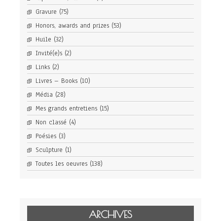
Gravure
(75)
Honors, awards and prizes
(53)
Huile
(32)
Invité(e)s
(2)
Links
(2)
Livres – Books
(10)
Média
(28)
Mes grands entretiens
(15)
Non classé
(4)
Poésies
(3)
Sculpture
(1)
Toutes les oeuvres
(138)
ARCHIVES