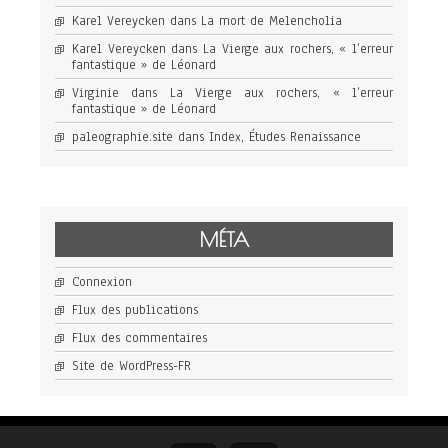
Karel Vereycken
dans
La mort de Melencholia
Karel Vereycken
dans
La Vierge aux rochers, « l’erreur
fantastique » de Léonard
Virginie
dans
La Vierge aux rochers, « l’erreur
fantastique » de Léonard
paleographie.site
dans
Index, Études Renaissance
MÉTA
Connexion
Flux des publications
Flux des commentaires
Site de WordPress-FR