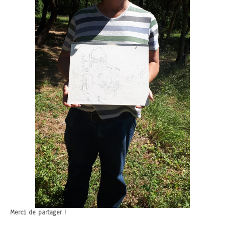
Merci de partager !