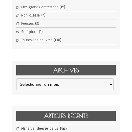
Mes grands entretiens
(15)
Non classé
(4)
Poésies
(3)
Sculpture
(1)
Toutes les oeuvres
(138)
ARCHIVES
Archives
ARTICLES RÉCENTS
Minerve, déesse de la Paix