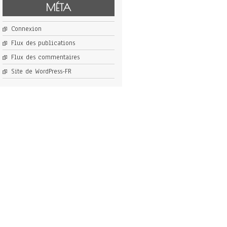
MÉTA
Connexion
Flux des publications
Flux des commentaires
Site de WordPress-FR