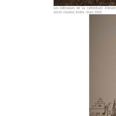
Les bâtisseurs de la cathédrale d’Anvers
encre couleur bistre, mars 2020.