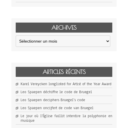
ARCHIVES
Archives
ARTICLES RÉCENTS
Karel Vereycken longlisted for Artist of the Year Award
Leo Spaepen déchiffre le code de Bruegel
Leo Spaepen deciphers Bruegel’s code
Leo Spaepen oncijfert de code van Bruegel
Le jour où l’Église faillit interdire la polyphonie en
musique