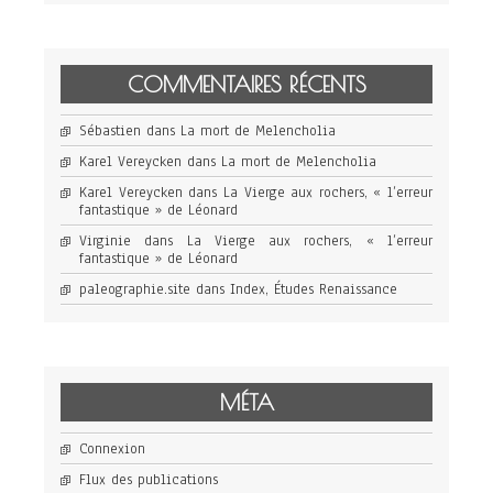
COMMENTAIRES RÉCENTS
Sébastien
dans
La mort de Melencholia
Karel Vereycken
dans
La mort de Melencholia
Karel Vereycken
dans
La Vierge aux rochers, « l’erreur
fantastique » de Léonard
Virginie
dans
La Vierge aux rochers, « l’erreur
fantastique » de Léonard
paleographie.site
dans
Index, Études Renaissance
MÉTA
Connexion
Flux des publications