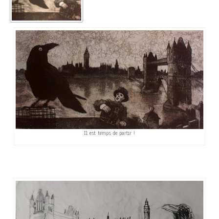
Il est temps de partir !