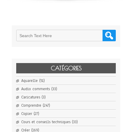
CATÉGORIES
Aquarelle
(51)
Audio comments
(33)
Caricatures
(3)
Comprendre
(247)
Copier
(27)
Cours et conseils techniques
(33)
Créer
(169)