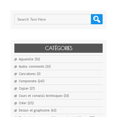
CATÉGORIES
Aquarelle
(53)
Audio comments
(33)
Caricatures
(3)
Comprendre
(247)
Copier
(27)
Cours et conseils techniques
(33)
Créer
(171)
Dessin et graphisme
(63)