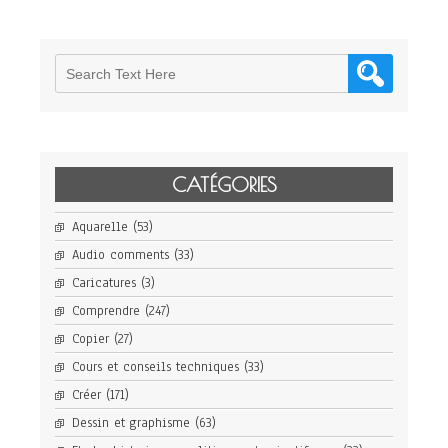
CATÉGORIES
Aquarelle
(53)
Audio comments
(33)
Caricatures
(3)
Comprendre
(247)
Copier
(27)
Cours et conseils techniques
(33)
Créer
(171)
Dessin et graphisme
(63)