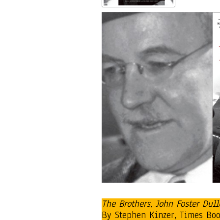
The Brothers, John Foster Dul
By Stephen Kinzer, Times Boo