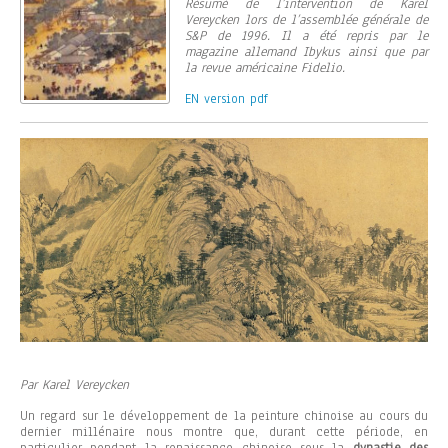
Résumé de l’intervention de Karel
Vereycken lors de l’assemblée générale de
S&P de 1996. Il a été repris par le
magazine allemand Ibykus ainsi que par
la revue américaine Fidelio.
EN version pdf
Par Karel Vereycken
Un regard sur le développement de la peinture chinoise au cours du
dernier millénaire nous montre que, durant cette période, en