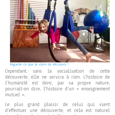
Regarde ce que je viens de découvrir !
Cependant, sans la socialisation de cette
découverte, elle ne servira à rien. L’histoire de
l’humanité est donc, par sa propre nature,
pourrait-on dire, l’histoire d’un « enseignement
mutuel ».
Le plus grand plaisir de celui qui vient
d’effectuer une découverte, et cela est naturel