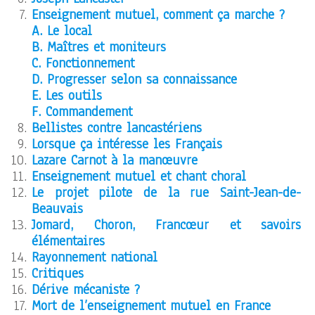
Enseignement mutuel, comment ça marche ?
A. Le local
B. Maîtres et moniteurs
C. Fonctionnement
D. Progresser selon sa connaissance
E. Les outils
F. Commandement
Bellistes contre lancastériens
Lorsque ça intéresse les Français
Lazare Carnot à la manœuvre
Enseignement mutuel et chant choral
Le projet pilote de la rue Saint-Jean-de-
Beauvais
Jomard, Choron, Francœur et savoirs
élémentaires
Rayonnement national
Critiques
Dérive mécaniste ?
Mort de l’enseignement mutuel en France