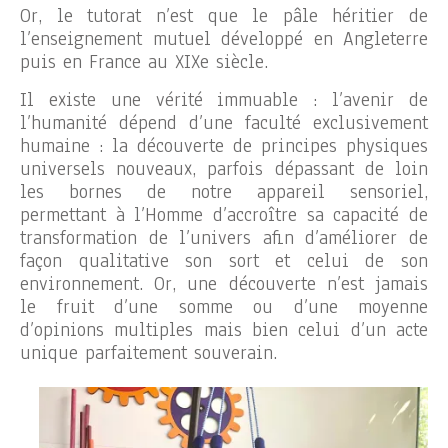
Or, le tutorat n’est que le pâle héritier de
l’enseignement mutuel développé en Angleterre
puis en France au XIXe siècle.
Il existe une vérité immuable : l’avenir de
l’humanité dépend d’une faculté exclusivement
humaine : la découverte de principes physiques
universels nouveaux, parfois dépassant de loin
les bornes de notre appareil sensoriel,
permettant à l’Homme d’accroître sa capacité de
transformation de l’univers afin d’améliorer de
façon qualitative son sort et celui de son
environnement. Or, une découverte n’est jamais
le fruit d’une somme ou d’une moyenne
d’opinions multiples mais bien celui d’un acte
unique parfaitement souverain.