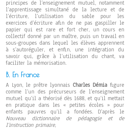
principes de l’enseignement mutuel, notamment
l’apprentissage simultané de la lecture et de
l’écriture, l’utilisation du sable pour les
exercices d’écriture afin de ne pas gaspiller le
papier qui est rare et fort cher, un cours en
collectif donné par un maître, puis un travail en
sous-groupes dans lequel les élèves apprennent
à s’autoréguler, et enfin, une intégration du
savoir qui, grâce à l’utilisation du chant, va
faciliter la mémorisation.
B. En France
A Lyon, le prêtre lyonnais
Charles Démia
figure
comme l’un des précurseurs de l’enseignement
mutuel qu’il a théorisé dès 1688, et qu’il mettait
en pratique dans les « petites écoles » pour
enfants pauvres qu’il a fondées. D’après le
Nouveau dictionnaire de pédagogie et de
l’instruction primaire
,