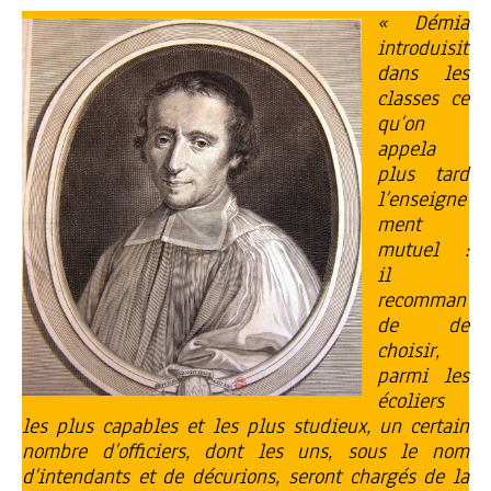
« Démia
introduisit
dans les
classes ce
qu’on
appela
plus tard
l’enseigne
ment
mutuel :
il
recomman
de de
choisir,
parmi les
écoliers
les plus capables et les plus studieux, un certain
nombre d’officiers, dont les uns, sous le nom
d’intendants et de décurions, seront chargés de la