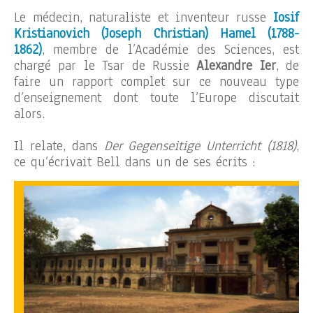
Le médecin, naturaliste et inventeur russe
Iosif
Kristianovich (Joseph Christian) Hamel (1788-
1862)
, membre de l’Académie des Sciences, est
chargé par le Tsar de Russie
Alexandre Ier
, de
faire un rapport complet sur ce nouveau type
d’enseignement dont toute l’Europe discutait
alors.
Il relate, dans
Der Gegenseitige Unterricht (1818)
,
ce qu’écrivait Bell dans un de ses écrits :