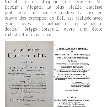
Nichols, un des dirigeants de l’école de St-
Botolph’s Aldgate, la plus vieille paroisse
protestante anglicane de Londres. La mise en
œuvre des préceptes de Bell est réalisée avec
grand succès et sa méthode est reprise par le
docteur Briggs lorsqu’il ouvre une école
industrielle à Liverpool.