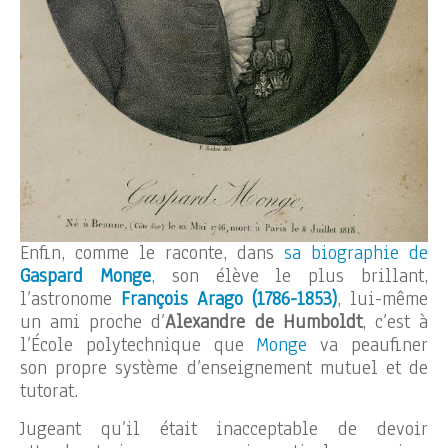
Enfin, comme le raconte, dans
sa biographie de
Gaspard Monge
, son élève le plus brillant,
l’astronome
François Arago
(1786-1853)
, lui-même
un ami proche d’
Alexandre de Humboldt
, c’est à
l’École polytechnique que
Monge
va peaufiner
son propre système d’enseignement mutuel et de
tutorat.
Jugeant qu’il était inacceptable de devoir