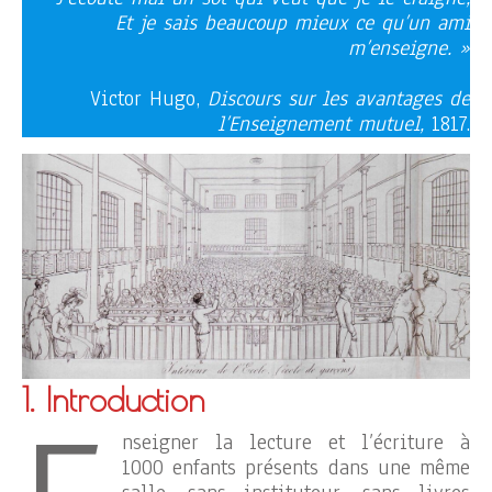
Et je sais beaucoup mieux ce qu’un ami
m’enseigne. »
Victor Hugo,
Discours sur les avantages de
l’Enseignement mutuel,
1817.
1. Introduction
nseigner la lecture et l’écriture à
1000 enfants présents dans une même