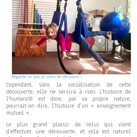
Regarde ce que je viens de découvrir !
Cependant, sans la socialisation de cette
découverte, elle ne servira à rien. L’histoire de
l’humanité est donc, par sa propre nature,
pourrait-on dire, l’histoire d’un « enseignement
mutuel ».
Le plus grand plaisir de celui qui vient
d’effectuer une découverte, et cela est naturel