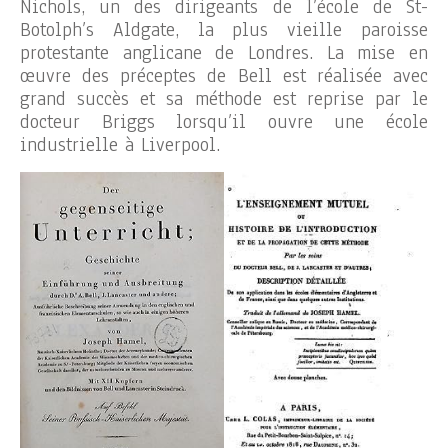
Nichols, un des dirigeants de l’école de St-
Botolph’s Aldgate, la plus vieille paroisse
protestante anglicane de Londres. La mise en
œuvre des préceptes de Bell est réalisée avec
grand succès et sa méthode est reprise par le
docteur Briggs lorsqu’il ouvre une école
industrielle à Liverpool.