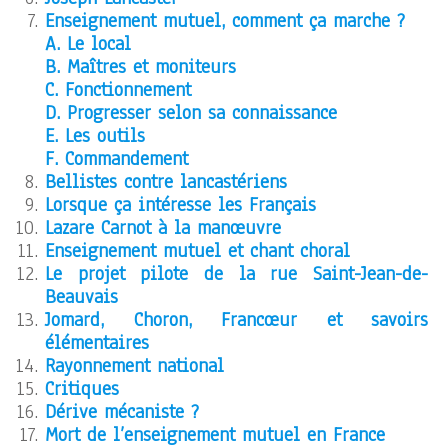
Enseignement mutuel, comment ça marche ?
A. Le local
B. Maîtres et moniteurs
C. Fonctionnement
D. Progresser selon sa connaissance
E. Les outils
F. Commandement
Bellistes contre lancastériens
Lorsque ça intéresse les Français
Lazare Carnot à la manœuvre
Enseignement mutuel et chant choral
Le projet pilote de la rue Saint-Jean-de-
Beauvais
Jomard, Choron, Francœur et savoirs
élémentaires
Rayonnement national
Critiques
Dérive mécaniste ?
Mort de l’enseignement mutuel en France