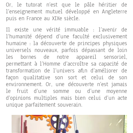
Or, le tutorat n’est que le pâle héritier de
l’enseignement mutuel développé en Angleterre
puis en France au XIXe siècle.
Il existe une vérité immuable : l’avenir de
l’humanité dépend d’une faculté exclusivement
humaine : la découverte de principes physiques
universels nouveaux, parfois dépassant de loin
les bornes de notre appareil sensoriel,
permettant à l’Homme d’accroître sa capacité de
transformation de l’univers afin d’améliorer de
façon qualitative son sort et celui de son
environnement. Or, une découverte n’est jamais
le fruit d’une somme ou d’une moyenne
d’opinions multiples mais bien celui d’un acte
unique parfaitement souverain.