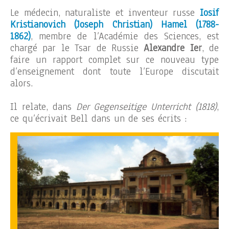
Le médecin, naturaliste et inventeur russe
Iosif
Kristianovich (Joseph Christian) Hamel (1788-
1862)
, membre de l’Académie des Sciences, est
chargé par le Tsar de Russie
Alexandre Ier
, de
faire un rapport complet sur ce nouveau type
d’enseignement dont toute l’Europe discutait
alors.
Il relate, dans
Der Gegenseitige Unterricht (1818)
,
ce qu’écrivait Bell dans un de ses écrits :