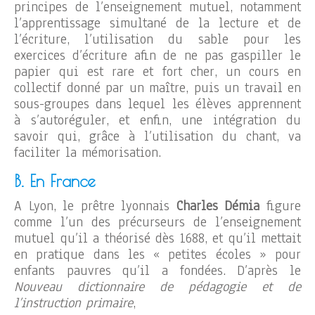
principes de l’enseignement mutuel, notamment
l’apprentissage simultané de la lecture et de
l’écriture, l’utilisation du sable pour les
exercices d’écriture afin de ne pas gaspiller le
papier qui est rare et fort cher, un cours en
collectif donné par un maître, puis un travail en
sous-groupes dans lequel les élèves apprennent
à s’autoréguler, et enfin, une intégration du
savoir qui, grâce à l’utilisation du chant, va
faciliter la mémorisation.
B. En France
A Lyon, le prêtre lyonnais
Charles Démia
figure
comme l’un des précurseurs de l’enseignement
mutuel qu’il a théorisé dès 1688, et qu’il mettait
en pratique dans les « petites écoles » pour
enfants pauvres qu’il a fondées. D’après le
Nouveau dictionnaire de pédagogie et de
l’instruction primaire
,