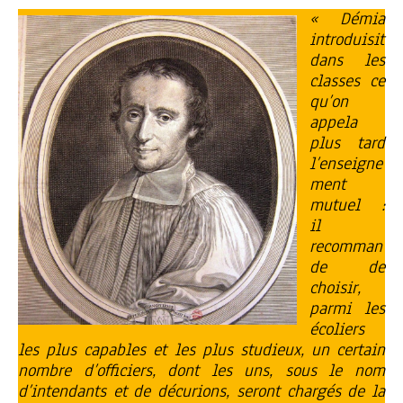
« Démia
introduisit
dans les
classes ce
qu’on
appela
plus tard
l’enseigne
ment
mutuel :
il
recomman
de de
choisir,
parmi les
écoliers
les plus capables et les plus studieux, un certain
nombre d’officiers, dont les uns, sous le nom
d’intendants et de décurions, seront chargés de la