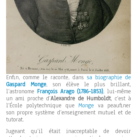
Enfin, comme le raconte, dans
sa biographie de
Gaspard Monge
, son élève le plus brillant,
l’astronome
François Arago
(1786-1853)
, lui-même
un ami proche d’
Alexandre de Humboldt
, c’est à
l’École polytechnique que
Monge
va peaufiner
son propre système d’enseignement mutuel et de
tutorat.
Jugeant qu’il était inacceptable de devoir