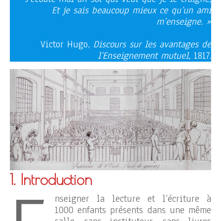
Et je sais beaucoup mieux ce qu’un ami
m’enseigne. »
Victor Hugo,
Discours sur les avantages de
l’Enseignement mutuel,
1817.
1. Introduction
nseigner la lecture et l’écriture à
1000 enfants présents dans une même