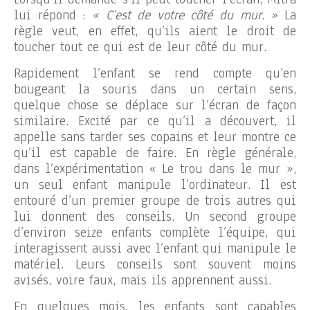
lui répond :
« C’est de votre côté du mur. »
La
règle veut, en effet, qu’ils aient le droit de
toucher tout ce qui est de leur côté du mur.
Rapidement l’enfant se rend compte qu’en
bougeant la souris dans un certain sens,
quelque chose se déplace sur l’écran de façon
similaire. Excité par ce qu’il a découvert, il
appelle sans tarder ses copains et leur montre ce
qu’il est capable de faire. En règle générale,
dans l’expérimentation « Le trou dans le mur »,
un seul enfant manipule l’ordinateur. Il est
entouré d’un premier groupe de trois autres qui
lui donnent des conseils. Un second groupe
d’environ seize enfants complète l’équipe, qui
interagissent aussi avec l’enfant qui manipule le
matériel. Leurs conseils sont souvent moins
avisés, voire faux, mais ils apprennent aussi.
En quelques mois, les enfants sont capables