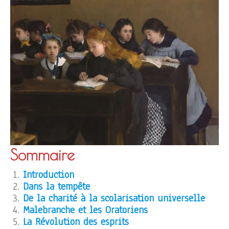
Sommaire
Introduction
Dans la tempête
De la charité à la scolarisation universelle
Malebranche et les Oratoriens
La Révolution des esprits