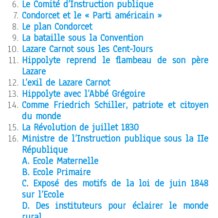
Le Comité d’Instruction publique
Condorcet et le « Parti américain »
Le plan Condorcet
La bataille sous la Convention
Lazare Carnot sous les Cent-Jours
Hippolyte reprend le flambeau
de son père
Lazare
L’exil de Lazare Carnot
Hippolyte avec l’Abbé Grégoire
Comme Friedrich Schiller, patriote et citoyen
du monde
La Révolution de juillet 1830
Ministre de l’Instruction publique sous la IIe
République
A. Ecole Maternelle
B. Ecole Primaire
C. Exposé des motifs de la loi de juin 1848
sur l’Ecole
D. Des instituteurs pour éclairer le monde
rural