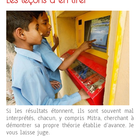
Si les résultats étonnent, ils sont souvent mal
interprétés, chacun, y compris Mitra, cherchant à
démontrer sa propre théorie établie d’avance. Je
vous laisse juge.