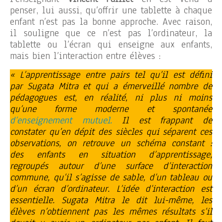
penser, lui aussi, qu’offrir une tablette à chaque
enfant n’est pas la bonne approche. Avec raison,
il souligne que ce n’est pas l’ordinateur, la
tablette ou l’écran qui enseigne aux enfants,
mais bien l’interaction entre élèves :
« L’apprentissage entre pairs tel qu’il est défini
par Sugata Mitra et qui a émerveillé nombre de
pédagogues est, en réalité, ni plus ni moins
qu’une forme moderne et spontanée
d’enseignement mutuel.
Il est frappant de
constater qu’en dépit des siècles qui séparent ces
observations, on retrouve un schéma constant :
des enfants en situation d’apprentissage,
regroupés autour d’une surface d’interaction
commune, qu’il s’agisse de sable, d’un tableau ou
d’un écran d’ordinateur. L’idée d’interaction est
essentielle. Sugata Mitra le dit lui-même, les
élèves n’obtiennent pas les mêmes résultats s’il