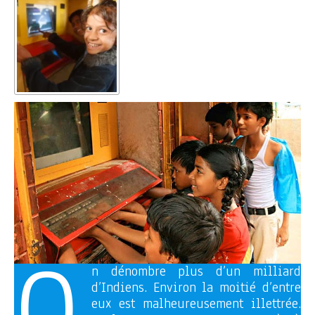
O
n dénombre plus d’un milliard
d’Indiens. Environ la moitié d’entre
eux est malheureusement illettrée.