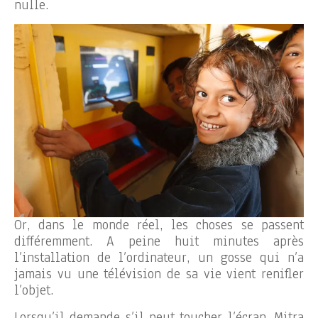
nulle.
Or, dans le monde réel, les choses se passent
différemment. A peine huit minutes après
l’installation de l’ordinateur, un gosse qui n’a
jamais vu une télévision de sa vie vient renifler
l’objet.
Lorsqu’il demande s’il peut toucher l’écran, Mitra