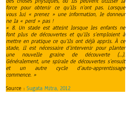
des choses physiques, où ils peuvent utiliser la
force pour obtenir ce qu’ils n’ont pas. Lorsque
vous lui « prenez » une information, le donneur
ne la « perd » pas !
« 8. Un stade est atteint lorsque les enfants ne
font plus de découvertes et qu’ils s’emploient à
mettre en pratique ce qu’ils ont déjà appris. À ce
stade, il est nécessaire d’intervenir pour planter
une nouvelle graine de découverte (…).
Généralement, une spirale de découvertes s’ensuit
et un autre cycle d’auto-apprentissage
commence. »
Source :
Sugata Mitra, 2012