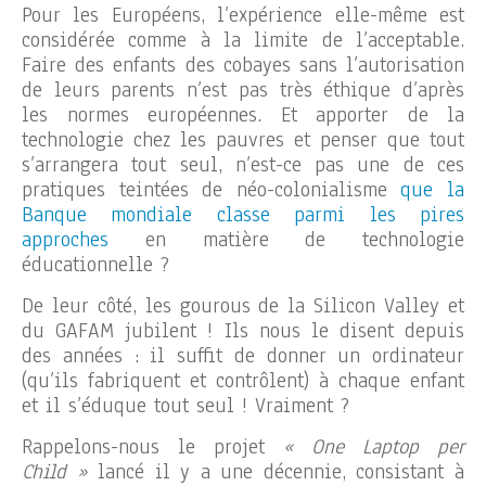
Pour les Européens, l’expérience elle-même est
considérée comme à la limite de l’acceptable.
Faire des enfants des cobayes sans l’autorisation
de leurs parents n’est pas très éthique d’après
les normes européennes. Et apporter de la
technologie chez les pauvres et penser que tout
s’arrangera tout seul, n’est-ce pas une de ces
pratiques teintées de néo-colonialisme
que la
Banque mondiale classe parmi les pires
approches
en matière de technologie
éducationnelle ?
De leur côté, les gourous de la Silicon Valley et
du GAFAM jubilent ! Ils nous le disent depuis
des années : il suffit de donner un ordinateur
(qu’ils fabriquent et contrôlent) à chaque enfant
et il s’éduque tout seul ! Vraiment ?
Rappelons-nous le projet
« One Laptop per
Child »
lancé il y a une décennie, consistant à