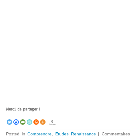
Merci de partager !
0
Partages
Posted in
Comprendre
,
Etudes Renaissance
|
Commentaires