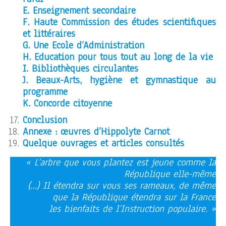
E. Enseignement secondaire
F. Haute Commission des études scientifiques
et littéraires
G. Une Ecole d’Administration
H. Education pour tous tout au long de la vie
I. Bibliothèques circulantes
J. Beaux-Arts, hygiène et gymnastique au
programme
K. Concorde citoyenne
Conclusion
Annexe : œuvres d’Hippolyte Carnot
Quelque ouvrages et articles consultés
« L’arbre que vous plantez est jeune comme la
République elle-même
(…) Il étendra sur vous ses rameaux, de même
que la République étendra sur la France
les bienfaits de l’Instruction populaire. »