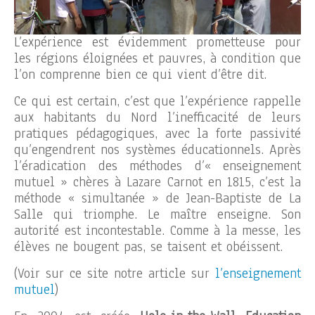
L’expérience est évidemment prometteuse pour
les régions éloignées et pauvres, à condition que
l’on comprenne bien ce qui vient d’être dit.
Ce qui est certain, c’est que l’expérience rappelle
aux habitants du Nord l’inefficacité de leurs
pratiques pédagogiques, avec la forte passivité
qu’engendrent nos systèmes éducationnels. Après
l’éradication des méthodes d’« enseignement
mutuel » chères à Lazare Carnot en 1815, c’est la
méthode « simultanée » de Jean-Baptiste de La
Salle qui triomphe. Le maître enseigne. Son
autorité est incontestable. Comme à la messe, les
élèves ne bougent pas, se taisent et obéissent.
(Voir sur ce site notre article sur
l’enseignement
mutuel
)