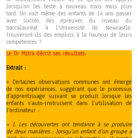
lorsqu’on les teste à nouveau trois mois plus
tard. On voit même des enfants de 14 ans passer
avec succès des épreuves du niveau du
baccalauréat à l’Université de Newcastle.
Trouveront-ils des emplois à la hauteur de leurs
compétences ?
Le Dr Mitra décrit ses résultats
:
Extrait :
« Certaines observations communes ont émergé
de nos expériences, suggérant que le processus
d’apprentissage suivant se produit lorsque les
enfants s’auto-instruisent dans l’utilisation de
l’ordinateur :
« 1. Les découvertes ont tendance à se produire
de deux manières : lorsqu’un enfant d’un groupe a