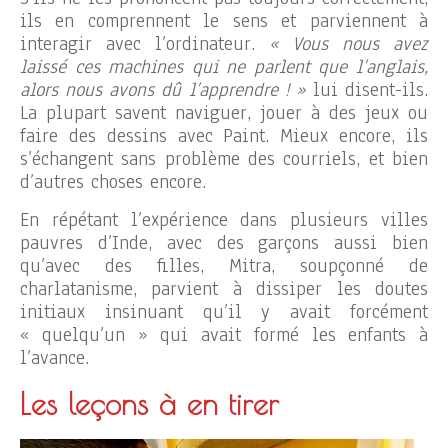
ils en comprennent le sens et parviennent à
interagir avec l’ordinateur.
« Vous nous avez
laissé ces machines qui ne parlent que l’anglais,
alors nous avons dû l’apprendre ! »
lui disent-ils.
La plupart savent naviguer, jouer à des jeux ou
faire des dessins avec Paint. Mieux encore, ils
s’échangent sans problème des courriels, et bien
d’autres choses encore.
En répétant l’expérience dans plusieurs villes
pauvres d’Inde, avec des garçons aussi bien
qu’avec des filles, Mitra, soupçonné de
charlatanisme, parvient à dissiper les doutes
initiaux insinuant qu’il y avait forcément
« quelqu’un » qui avait formé les enfants à
l’avance.
Les leçons à en tirer