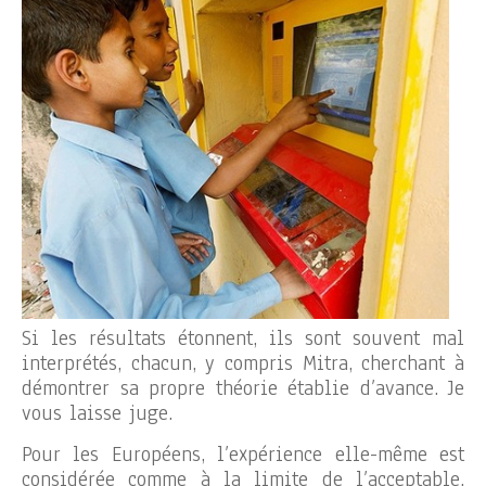
Si les résultats étonnent, ils sont souvent mal
interprétés, chacun, y compris Mitra, cherchant à
démontrer sa propre théorie établie d’avance. Je
vous laisse juge.
Pour les Européens, l’expérience elle-même est
considérée comme à la limite de l’acceptable.