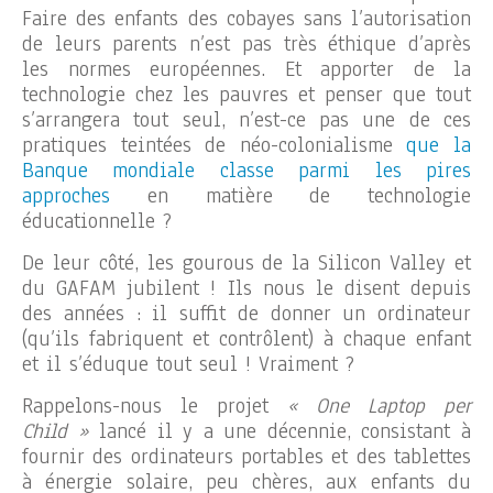
Faire des enfants des cobayes sans l’autorisation
de leurs parents n’est pas très éthique d’après
les normes européennes. Et apporter de la
technologie chez les pauvres et penser que tout
s’arrangera tout seul, n’est-ce pas une de ces
pratiques teintées de néo-colonialisme
que la
Banque mondiale classe parmi les pires
approches
en matière de technologie
éducationnelle ?
De leur côté, les gourous de la Silicon Valley et
du GAFAM jubilent ! Ils nous le disent depuis
des années : il suffit de donner un ordinateur
(qu’ils fabriquent et contrôlent) à chaque enfant
et il s’éduque tout seul ! Vraiment ?
Rappelons-nous le projet
« One Laptop per
Child »
lancé il y a une décennie, consistant à
fournir des ordinateurs portables et des tablettes
à énergie solaire, peu chères, aux enfants du