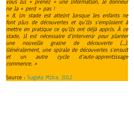
vous lui « prenez » une information, le donneur
ne la « perd » pas !
« 8. Un stade est atteint lorsque les enfants ne
font plus de découvertes et qu’ils s’emploient à
mettre en pratique ce qu’ils ont déjà appris. À ce
stade, il est nécessaire d’intervenir pour planter
une nouvelle graine de découverte (…).
Généralement, une spirale de découvertes s’ensuit
et un autre cycle d’auto-apprentissage
commence. »
Source :
Sugata Mitra, 2012