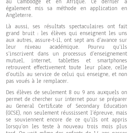
au Cambodge et en Afrique. Ce dernier a
également mis sa méthode en application en
Angleterre.
Là aussi, ses résultats spectaculaires ont fait
grand bruit : les élèves qui enseignent les uns
aux autres, assure-t-il, ont sept ans d’avance sur
leur niveau académique. Pourvu qu’ils
s’inscrivent dans un processus d’enseignement
mutuel, internet, tablettes et smartphones
retrouvent effectivement toute leur place, celle
d’outils au service de celui qui enseigne, et non
pas voués à le remplacer.
Des élèves de seulement 8 ou 9 ans auxquels on
permet de chercher sur internet pour se préparer
au General Certificate of Secondary Education
(GCSE), non seulement réussissent l’épreuve, mais
se souviennent encore de ce qu’ils ont appris
lorsqu’on les teste à nouveau trois mois plus