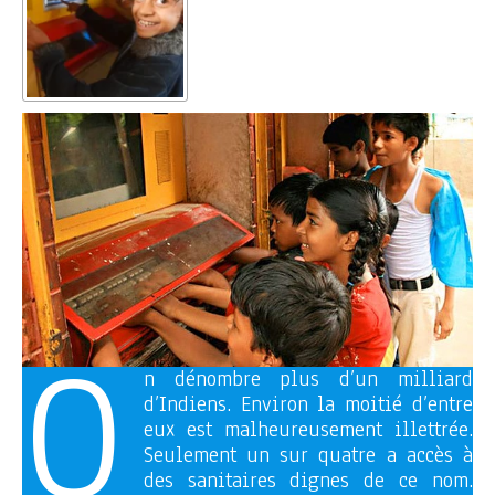
O
n dénombre plus d’un milliard
d’Indiens. Environ la moitié d’entre
eux est malheureusement illettrée.
Seulement un sur quatre a accès à
des sanitaires dignes de ce nom.