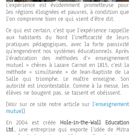
L’expérience est évidemment prometteuse pour
les régions éloignées et pauvres, à condition que
l’on comprenne bien ce qui vient d’être dit.
Ce qui est certain, c’est que l’expérience rappelle
aux habitants du Nord l’inefficacité de leurs
pratiques pédagogiques, avec la forte passivité
qu’engendrent nos systèmes éducationnels. Après
l’éradication des méthodes d’« enseignement
mutuel » chères à Lazare Carnot en 1815, c’est la
méthode « simultanée » de Jean-Baptiste de La
Salle qui triomphe. Le maître enseigne. Son
autorité est incontestable. Comme à la messe, les
élèves ne bougent pas, se taisent et obéissent.
(Voir sur ce site notre article sur
l’enseignement
mutuel
)
En 2004 est créée
Hole-in-the-Wall Education
Ltd
., une entreprise qui exporte l’idée de Mitra