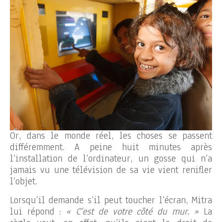
Or, dans le monde réel, les choses se passent
différemment. A peine huit minutes après
l’installation de l’ordinateur, un gosse qui n’a
jamais vu une télévision de sa vie vient renifler
l’objet.
Lorsqu’il demande s’il peut toucher l’écran, Mitra
lui répond :
« C’est de votre côté du mur. »
La