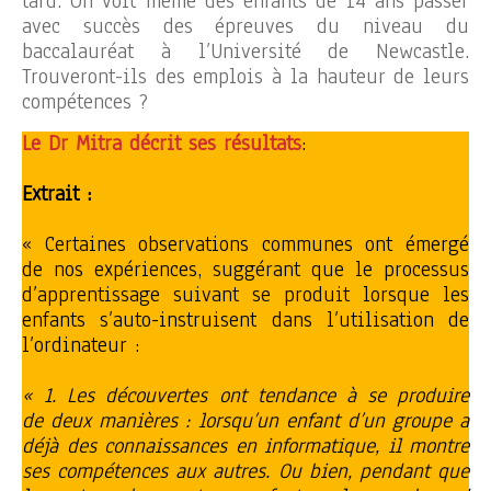
tard. On voit même des enfants de 14 ans passer
avec succès des épreuves du niveau du
baccalauréat à l’Université de Newcastle.
Trouveront-ils des emplois à la hauteur de leurs
compétences ?
Le Dr Mitra décrit ses résultats
:
Extrait :
« Certaines observations communes ont émergé
de nos expériences, suggérant que le processus
d’apprentissage suivant se produit lorsque les
enfants s’auto-instruisent dans l’utilisation de
l’ordinateur :
« 1. Les découvertes ont tendance à se produire
de deux manières : lorsqu’un enfant d’un groupe a
déjà des connaissances en informatique, il montre
ses compétences aux autres. Ou bien, pendant que