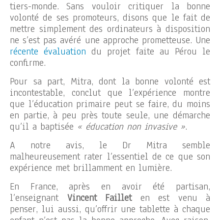
tiers-monde. Sans vouloir critiquer la bonne
volonté de ses promoteurs, disons que le fait de
mettre simplement des ordinateurs à disposition
ne s’est pas avéré une approche prometteuse. Une
récente évaluation
du projet faite au Pérou le
confirme.
Pour sa part, Mitra, dont la bonne volonté est
incontestable, conclut que l’expérience montre
que l’éducation primaire peut se faire, du moins
en partie, à peu près toute seule, une démarche
qu’il a baptisée
« éducation non invasive »
.
A notre avis, le Dr Mitra semble
malheureusement rater l’essentiel de ce que son
expérience met brillamment en lumière.
En France, après en avoir été partisan,
l’enseignant
Vincent Faillet
en est venu à
penser, lui aussi, qu’offrir une tablette à chaque