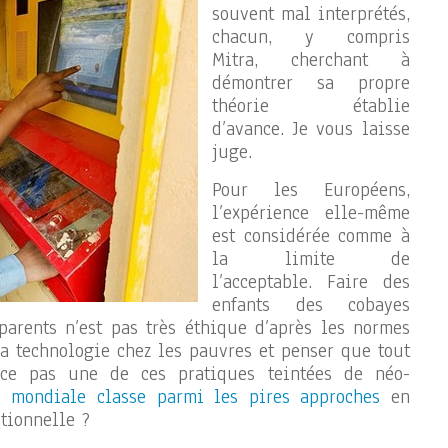
souvent mal interprétés,
chacun, y compris
Mitra, cherchant à
démontrer sa propre
théorie établie
d’avance. Je vous laisse
juge.
Pour les Européens,
l’expérience elle-même
est considérée comme à
la limite de
l’acceptable. Faire des
enfants des cobayes
 parents n’est pas très éthique d’après les normes
la technologie chez les pauvres et penser que tout
t-ce pas une de ces pratiques teintées de néo-
 mondiale classe parmi les pires approches
en
tionnelle ?