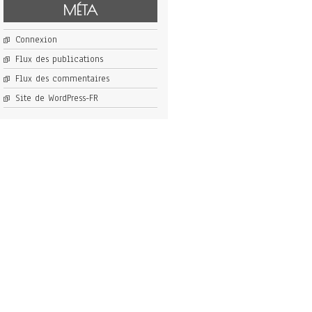
MÉTA
Connexion
Flux des publications
Flux des commentaires
Site de WordPress-FR