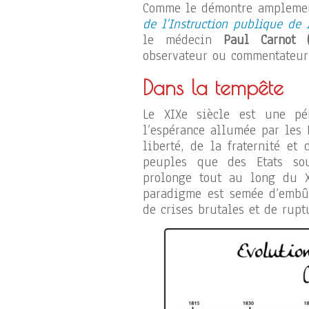
Comme le démontre amplemen
de l’Instruction publique de
le médecin
Paul Carnot (
observateur ou commentateur
Dans la tempête
Le XIXe siècle est une pé
l’espérance allumée par les 
liberté, de la fraternité et
peuples que des Etats souv
prolonge tout au long du 
paradigme est semée d’embûc
de crises brutales et de rupt