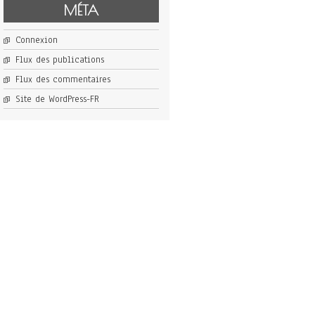
MÉTA
Connexion
Flux des publications
Flux des commentaires
Site de WordPress-FR