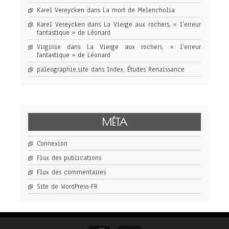
Karel Vereycken
dans
La mort de Melencholia
Karel Vereycken
dans
La Vierge aux rochers, « l’erreur
fantastique » de Léonard
Virginie
dans
La Vierge aux rochers, « l’erreur
fantastique » de Léonard
paleographie.site
dans
Index, Études Renaissance
MÉTA
Connexion
Flux des publications
Flux des commentaires
Site de WordPress-FR