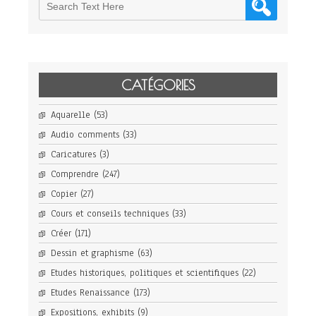
CATÉGORIES
Aquarelle
(53)
Audio comments
(33)
Caricatures
(3)
Comprendre
(247)
Copier
(27)
Cours et conseils techniques
(33)
Créer
(171)
Dessin et graphisme
(63)
Etudes historiques, politiques et scientifiques
(22)
Etudes Renaissance
(173)
Expositions, exhibits
(9)