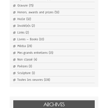
Gravure
(75)
Honors, awards and prizes
(53)
Huile
(32)
Invité(e)s
(2)
Links
(2)
Livres – Books
(10)
Média
(28)
Mes grands entretiens
(15)
Non classé
(4)
Poésies
(3)
Sculpture
(1)
Toutes les oeuvres
(138)
ARCHIVES