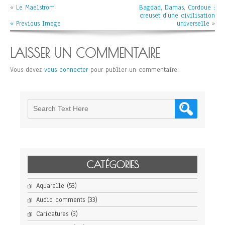
«
Le Maelström
Bagdad, Damas, Cordoue :
creuset d’une civilisation
« Previous Image
universelle
»
LAISSER UN COMMENTAIRE
Vous devez
vous connecter
pour publier un commentaire.
CATÉGORIES
Aquarelle
(53)
Audio comments
(33)
Caricatures
(3)